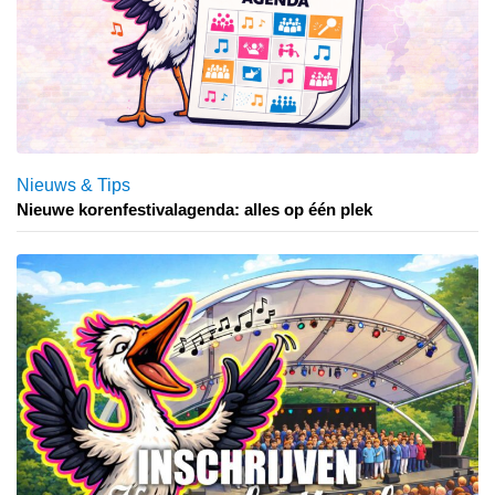
Nieuws & Tips
Nieuwe korenfestivalagenda: alles op één plek