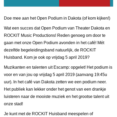
Doe mee aan het Open Podium in Dakota (of kom kijken!)
Wat een succes dat Open Podium van Theater Dakota en
ROCKIT Music Productions! Reden genoeg om door te
gaan met onze Open Podium avonden in het café! Mét
dezelfde begeleidingsband natuurlijk, de ROCKIT
Huisband. Kom je ook op vrijdag 5 april 2019?
Muzikanten en talenten uit Escamp: opgelet! Het podium is
voor en van jou op vrijdag 5 april 2019 (aanvang 19:45u
uur). In het café van Dakota zetten we een podium neer.
Het publiek kan lekker onder het genot van een drankje
luisteren naar de mooiste muziek en het grootse talent uit
onze stad!
Je kunt met de ROCKIT Huisband meespelen of