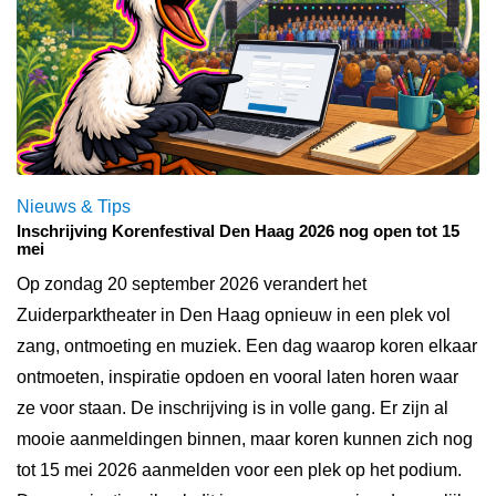
Nieuws & Tips
Inschrijving Korenfestival Den Haag 2026 nog open tot 15
mei
Op zondag 20 september 2026 verandert het
Zuiderparktheater in Den Haag opnieuw in een plek vol
zang, ontmoeting en muziek. Een dag waarop koren elkaar
ontmoeten, inspiratie opdoen en vooral laten horen waar
ze voor staan. De inschrijving is in volle gang. Er zijn al
mooie aanmeldingen binnen, maar koren kunnen zich nog
tot 15 mei 2026 aanmelden voor een plek op het podium.