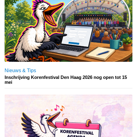
Nieuws & Tips
Inschrijving Korenfestival Den Haag 2026 nog open tot 15
mei