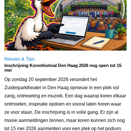
Nieuws & Tips
Inschrijving Korenfestival Den Haag 2026 nog open tot 15
mei
Op zondag 20 september 2026 verandert het
Zuiderparktheater in Den Haag opnieuw in een plek vol
zang, ontmoeting en muziek. Een dag waarop koren elkaar
ontmoeten, inspiratie opdoen en vooral laten horen waar
ze voor staan. De inschrijving is in volle gang. Er zijn al
mooie aanmeldingen binnen, maar koren kunnen zich nog
tot 15 mei 2026 aanmelden voor een plek op het podium.