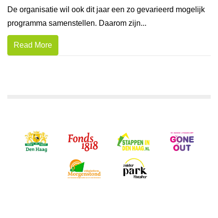
De organisatie wil ook dit jaar een zo gevarieerd mogelijk
programma samenstellen. Daarom zijn...
Read More