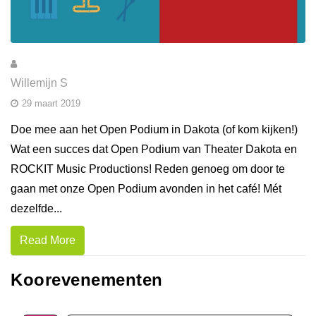
Willemijn S
29 maart 2019
Doe mee aan het Open Podium in Dakota (of kom kijken!)
Wat een succes dat Open Podium van Theater Dakota en
ROCKIT Music Productions! Reden genoeg om door te
gaan met onze Open Podium avonden in het café! Mét
dezelfde...
Read More
Koorevenementen