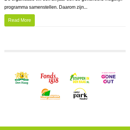
programma samenstellen. Daarom zijn...
Read More