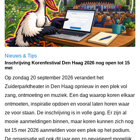
Nieuws & Tips
Inschrijving Korenfestival Den Haag 2026 nog open tot 15
mei
Op zondag 20 september 2026 verandert het
Zuiderparktheater in Den Haag opnieuw in een plek vol
zang, ontmoeting en muziek. Een dag waarop koren elkaar
ontmoeten, inspiratie opdoen en vooral laten horen waar
ze voor staan. De inschrijving is in volle gang. Er zijn al
mooie aanmeldingen binnen, maar koren kunnen zich nog
tot 15 mei 2026 aanmelden voor een plek op het podium.
De organisatie wil ook dit jaar een zo gevarieerd mogelijk