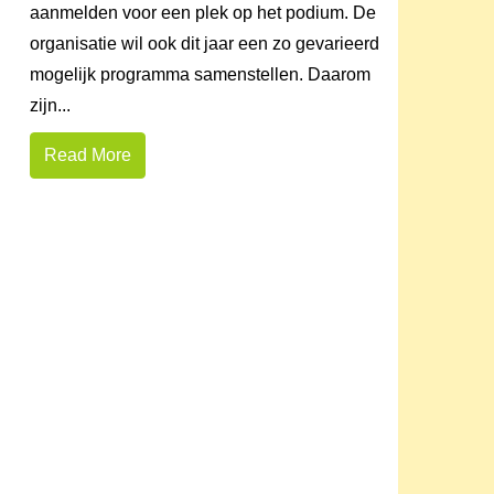
aanmelden voor een plek op het podium. De
organisatie wil ook dit jaar een zo gevarieerd
mogelijk programma samenstellen. Daarom
zijn...
Read More