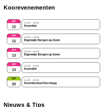
Koorevenementen
SEP
10:00 - 18:00
Korenlint
12
SEP
10:00 - 19:00
Eigenwijs Bergen op Zoom
12
SEP
10:00 - 19:00
Eigenwijs Bergen op Zoom
13
SEP
10:00 - 18:00
Korenlint
13
SEP
11:30 - 18:00
Korenfestival Den Haag
20
Nieuws & Tips