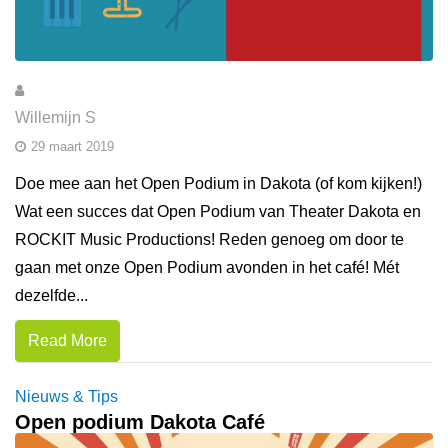
Willemijn S
29 maart 2019
Doe mee aan het Open Podium in Dakota (of kom kijken!)
Wat een succes dat Open Podium van Theater Dakota en
ROCKIT Music Productions! Reden genoeg om door te
gaan met onze Open Podium avonden in het café! Mét
dezelfde...
Read More
Nieuws & Tips
Open podium Dakota Café