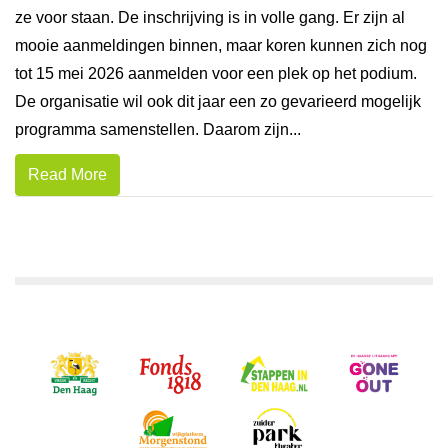
ze voor staan. De inschrijving is in volle gang. Er zijn al
mooie aanmeldingen binnen, maar koren kunnen zich nog
tot 15 mei 2026 aanmelden voor een plek op het podium.
De organisatie wil ook dit jaar een zo gevarieerd mogelijk
programma samenstellen. Daarom zijn...
Read More