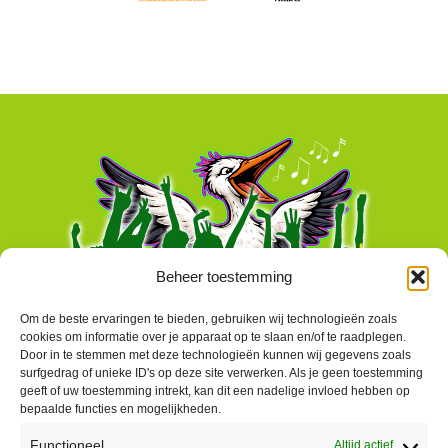
Beheer toestemming
Om de beste ervaringen te bieden, gebruiken wij technologieën zoals
cookies om informatie over je apparaat op te slaan en/of te raadplegen.
Door in te stemmen met deze technologieën kunnen wij gegevens zoals
surfgedrag of unieke ID's op deze site verwerken. Als je geen toestemming
geeft of uw toestemming intrekt, kan dit een nadelige invloed hebben op
bepaalde functies en mogelijkheden.
Functioneel
Altijd actief