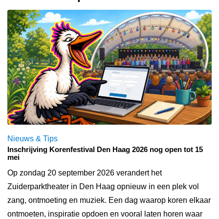
Nieuws & Tips
Inschrijving Korenfestival Den Haag 2026 nog open tot 15
mei
Op zondag 20 september 2026 verandert het
Zuiderparktheater in Den Haag opnieuw in een plek vol
zang, ontmoeting en muziek. Een dag waarop koren elkaar
ontmoeten, inspiratie opdoen en vooral laten horen waar