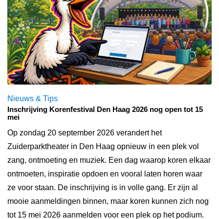
Nieuws & Tips
Inschrijving Korenfestival Den Haag 2026 nog open tot 15
mei
Op zondag 20 september 2026 verandert het
Zuiderparktheater in Den Haag opnieuw in een plek vol
zang, ontmoeting en muziek. Een dag waarop koren elkaar
ontmoeten, inspiratie opdoen en vooral laten horen waar
ze voor staan. De inschrijving is in volle gang. Er zijn al
mooie aanmeldingen binnen, maar koren kunnen zich nog
tot 15 mei 2026 aanmelden voor een plek op het podium.