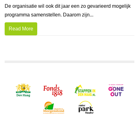
De organisatie wil ook dit jaar een zo gevarieerd mogelijk
programma samenstellen. Daarom zijn...
Read More