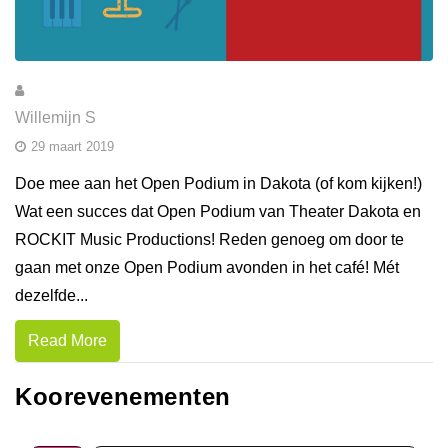
Willemijn S
29 maart 2019
Doe mee aan het Open Podium in Dakota (of kom kijken!)
Wat een succes dat Open Podium van Theater Dakota en
ROCKIT Music Productions! Reden genoeg om door te
gaan met onze Open Podium avonden in het café! Mét
dezelfde...
Read More
Koorevenementen