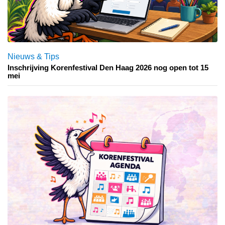
Nieuws & Tips
Inschrijving Korenfestival Den Haag 2026 nog open tot 15
mei