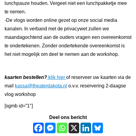
lunchpauze houden. Vergeet niet een lunchpakketje mee
te nemen.
-De vlogs worden online gezet op onze social media
kanalen. In verband met de privacywet zullen we
maandagochtend aan de ouders vragen een overeenkomst
te ondertekenen. Zonder ondertekende overeenkomst is
het niet mogelijk om deel te nemen aan de workshop.
kaarten bestellen?
klik hier
of reserveer uw kaarten via de
mail
kassa@theaterdakota.nl
o.v.v. reservering 2-daagse
vlog workshop
[sgmb id=”1″]
Deel ons bericht