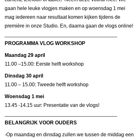
gaan hele leuke vlogjes maken en op woensdag 1 mei
mag iedereen naar resultaat komen kijken tijdens de
première in onze Studio. En, daarna gaan de vlogs online!
________________________________________
PROGRAMMA VLOG WORKSHOP
Maandag 29 april
11.00 –15.00: Eerste helft workshop
Dinsdag 30 april
11.00 – 15.00: Tweede helft workshop
Woensdag 1 mei
13.45 -14.15 uur: Presentatie van de vlogs!
________________________________________
BELANGRIJK VOOR OUDERS
-Op maandag en dinsdag zullen we tussen de middag een