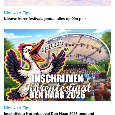
Nieuws & Tips
Nieuwe korenfestivalagenda: alles op één plek
Nieuws & Tips
Inschrijving Korenfestival Den Haag 2026 geopend