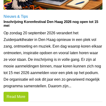
Nieuws & Tips
Inschrijving Korenfestival Den Haag 2026 nog open tot 15
mei
Op zondag 20 september 2026 verandert het
Zuiderparktheater in Den Haag opnieuw in een plek vol
zang, ontmoeting en muziek. Een dag waarop koren elkaar
ontmoeten, inspiratie opdoen en vooral laten horen waar
ze voor staan. De inschrijving is in volle gang. Er zijn al
mooie aanmeldingen binnen, maar koren kunnen zich nog
tot 15 mei 2026 aanmelden voor een plek op het podium.
De organisatie wil ook dit jaar een zo gevarieerd mogelijk
programma samenstellen. Daarom zijn...
Read More