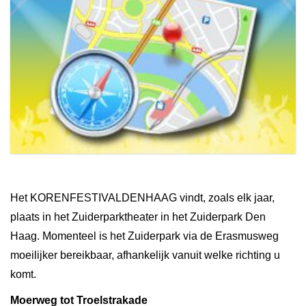
Het KORENFESTIVALDENHAAG vindt, zoals elk jaar,
plaats in het Zuiderparktheater in het Zuiderpark Den
Haag. Momenteel is het Zuiderpark via de Erasmusweg
moeilijker bereikbaar, afhankelijk vanuit welke richting u
komt.
Moerweg tot Troelstrakade