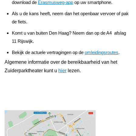
download de
Erasmusweg-app
op uw smartphone.
Als u de kans heeft, neem dan het openbaar vervoer of pak
de fiets.
Komt u van buiten Den Haag? Neem dan op de A4 afslag
11 Rijswijk.
Bekijk de actuele vertragingen op de
omleidingsroutes
.
Algemene informatie over de bereikbaarheid van het
Zuiderparktheater kunt u
hier
lezen.