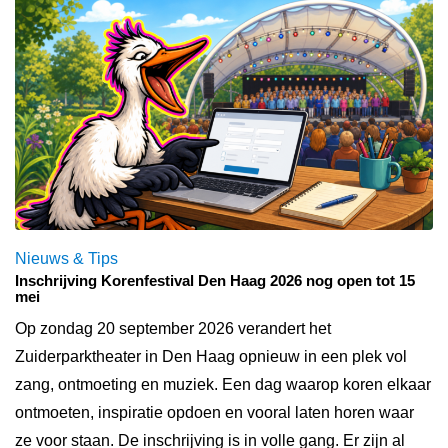
Nieuws & Tips
Inschrijving Korenfestival Den Haag 2026 nog open tot 15
mei
Op zondag 20 september 2026 verandert het
Zuiderparktheater in Den Haag opnieuw in een plek vol
zang, ontmoeting en muziek. Een dag waarop koren elkaar
ontmoeten, inspiratie opdoen en vooral laten horen waar
ze voor staan. De inschrijving is in volle gang. Er zijn al