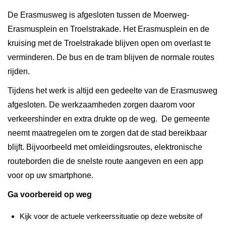
De Erasmusweg is afgesloten tussen de Moerweg-
Erasmusplein en Troelstrakade. Het Erasmusplein en de
kruising met de Troelstrakade blijven open om overlast te
verminderen. De bus en de tram blijven de normale routes
rijden.
Tijdens het werk is altijd een gedeelte van de Erasmusweg
afgesloten. De werkzaamheden zorgen daarom voor
verkeershinder en extra drukte op de weg. De gemeente
neemt maatregelen om te zorgen dat de stad bereikbaar
blijft. Bijvoorbeeld met omleidingsroutes, elektronische
routeborden die de snelste route aangeven en een app
voor op uw smartphone.
Ga voorbereid op weg
Kijk voor de actuele verkeerssituatie op deze website of