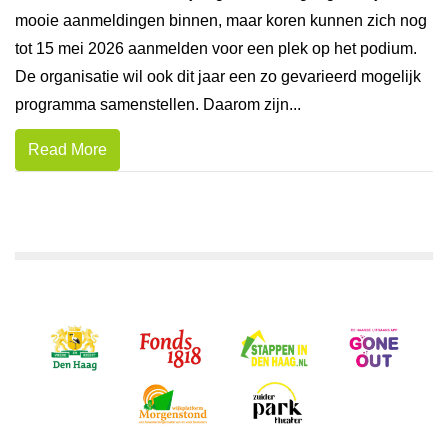
mooie aanmeldingen binnen, maar koren kunnen zich nog
tot 15 mei 2026 aanmelden voor een plek op het podium.
De organisatie wil ook dit jaar een zo gevarieerd mogelijk
programma samenstellen. Daarom zijn...
Read More