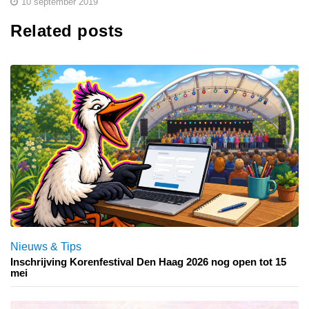
10 september 2019
Related posts
Nieuws & Tips
Inschrijving Korenfestival Den Haag 2026 nog open tot 15
mei