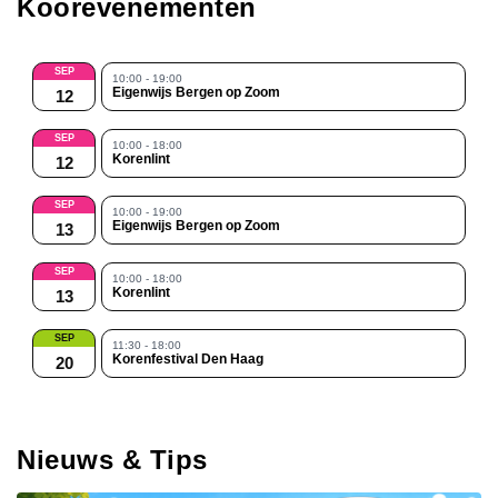
Koorevenementen
SEP
10:00 - 19:00
Eigenwijs Bergen op Zoom
12
SEP
10:00 - 18:00
Korenlint
12
SEP
10:00 - 19:00
Eigenwijs Bergen op Zoom
13
SEP
10:00 - 18:00
Korenlint
13
SEP
11:30 - 18:00
Korenfestival Den Haag
20
Nieuws & Tips