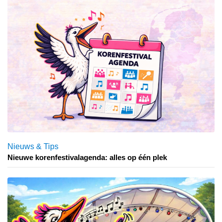
Nieuws & Tips
Nieuwe korenfestivalagenda: alles op één plek