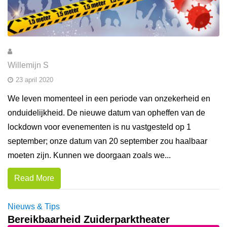
Willemijn S
23 april 2020
We leven momenteel in een periode van onzekerheid en
onduidelijkheid. De nieuwe datum van opheffen van de
lockdown voor evenementen is nu vastgesteld op 1
september; onze datum van 20 september zou haalbaar
moeten zijn. Kunnen we doorgaan zoals we...
Read More
Nieuws & Tips
Bereikbaarheid Zuiderparktheater