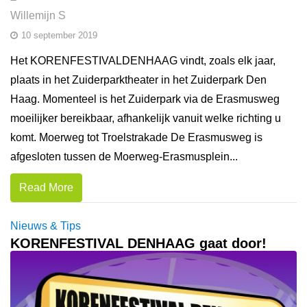
Willemijn S
10 september 2019
Het KORENFESTIVALDENHAAG vindt, zoals elk jaar,
plaats in het Zuiderparktheater in het Zuiderpark Den
Haag. Momenteel is het Zuiderpark via de Erasmusweg
moeilijker bereikbaar, afhankelijk vanuit welke richting u
komt. Moerweg tot Troelstrakade De Erasmusweg is
afgesloten tussen de Moerweg-Erasmusplein...
Read More
Nieuws & Tips
KORENFESTIVAL DENHAAG gaat door!