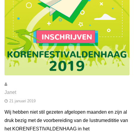
Janet
21 januari 2019
Wij hebben niet stil gezeten afgelopen maanden en zijn al
druk bezig met de voorbereiding van de lustrumedititie van
het KORENFESTIVALDENHAAG in het