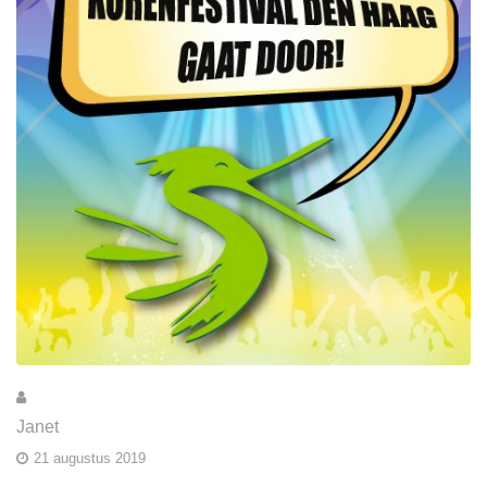
Janet
21 augustus 2019