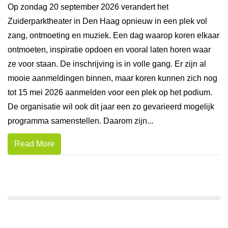
Op zondag 20 september 2026 verandert het
Zuiderparktheater in Den Haag opnieuw in een plek vol
zang, ontmoeting en muziek. Een dag waarop koren elkaar
ontmoeten, inspiratie opdoen en vooral laten horen waar
ze voor staan. De inschrijving is in volle gang. Er zijn al
mooie aanmeldingen binnen, maar koren kunnen zich nog
tot 15 mei 2026 aanmelden voor een plek op het podium.
De organisatie wil ook dit jaar een zo gevarieerd mogelijk
programma samenstellen. Daarom zijn...
Read More