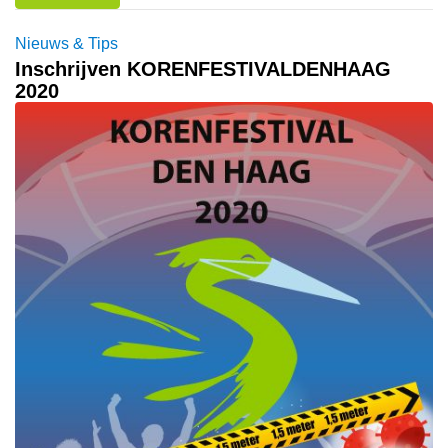
Nieuws & Tips
Inschrijven KORENFESTIVALDENHAAG
2020