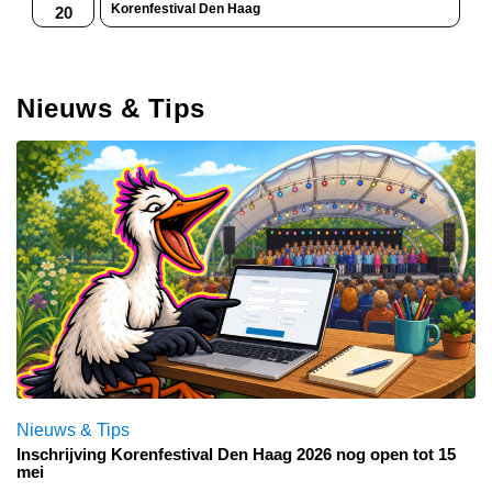
Korenfestival Den Haag
20
Nieuws & Tips
Nieuws & Tips
Inschrijving Korenfestival Den Haag 2026 nog open tot 15
mei