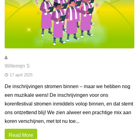
Willemijn S
17 april 2025
De inschrijvingen stromen binnen – maar we hebben nog
een muzikale wens! De inschrijvingen voor ons
korenfestival stromen inmiddels volop binnen, en dat stemt
ons ontzettend blij! We zien alweer een prachtige mix aan
koren verschijnen, met tot nu toe...
Read More