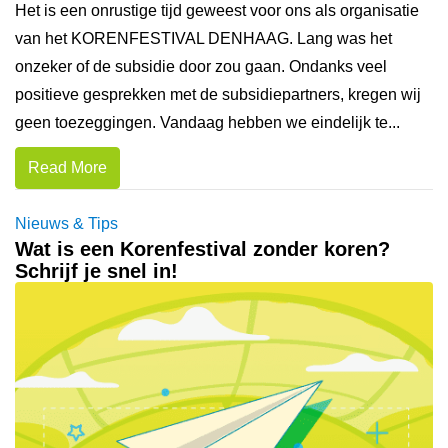
Het is een onrustige tijd geweest voor ons als organisatie
van het KORENFESTIVAL DENHAAG. Lang was het
onzeker of de subsidie door zou gaan. Ondanks veel
positieve gesprekken met de subsidiepartners, kregen wij
geen toezeggingen. Vandaag hebben we eindelijk te...
Read More
Nieuws & Tips
Wat is een Korenfestival zonder koren?
Schrijf je snel in!