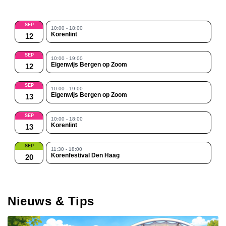
SEP
10:00 - 18:00
Korenlint
12
SEP
10:00 - 19:00
Eigenwijs Bergen op Zoom
12
SEP
10:00 - 19:00
Eigenwijs Bergen op Zoom
13
SEP
10:00 - 18:00
Korenlint
13
SEP
11:30 - 18:00
Korenfestival Den Haag
20
Nieuws & Tips