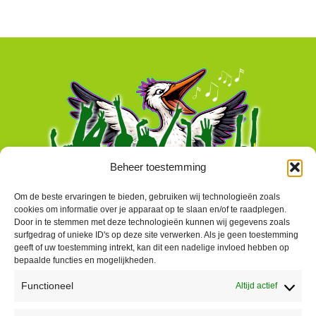
Beheer toestemming
Om de beste ervaringen te bieden, gebruiken wij technologieën zoals
cookies om informatie over je apparaat op te slaan en/of te raadplegen.
Door in te stemmen met deze technologieën kunnen wij gegevens zoals
surfgedrag of unieke ID's op deze site verwerken. Als je geen toestemming
geeft of uw toestemming intrekt, kan dit een nadelige invloed hebben op
bepaalde functies en mogelijkheden.
Functioneel
Altijd actief
Contact