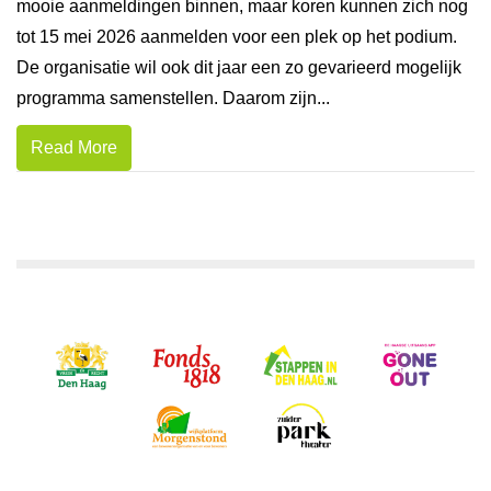
mooie aanmeldingen binnen, maar koren kunnen zich nog
tot 15 mei 2026 aanmelden voor een plek op het podium.
De organisatie wil ook dit jaar een zo gevarieerd mogelijk
programma samenstellen. Daarom zijn...
Read More