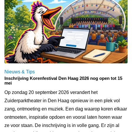
Nieuws & Tips
Inschrijving Korenfestival Den Haag 2026 nog open tot 15
mei
Op zondag 20 september 2026 verandert het
Zuiderparktheater in Den Haag opnieuw in een plek vol
zang, ontmoeting en muziek. Een dag waarop koren elkaar
ontmoeten, inspiratie opdoen en vooral laten horen waar
ze voor staan. De inschrijving is in volle gang. Er zijn al