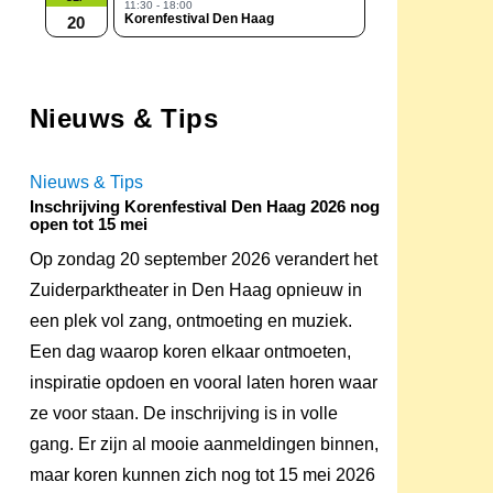
11:30 - 18:00
Korenfestival Den Haag
20
Nieuws & Tips
Nieuws & Tips
Inschrijving Korenfestival Den Haag 2026 nog
open tot 15 mei
Op zondag 20 september 2026 verandert het
Zuiderparktheater in Den Haag opnieuw in
een plek vol zang, ontmoeting en muziek.
Een dag waarop koren elkaar ontmoeten,
inspiratie opdoen en vooral laten horen waar
ze voor staan. De inschrijving is in volle
gang. Er zijn al mooie aanmeldingen binnen,
maar koren kunnen zich nog tot 15 mei 2026