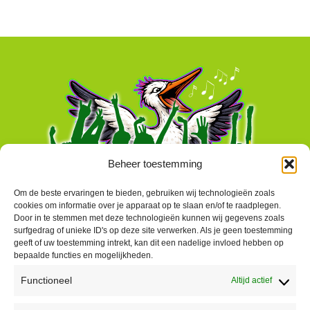
Beheer toestemming
Om de beste ervaringen te bieden, gebruiken wij technologieën zoals
cookies om informatie over je apparaat op te slaan en/of te raadplegen.
Door in te stemmen met deze technologieën kunnen wij gegevens zoals
surfgedrag of unieke ID's op deze site verwerken. Als je geen toestemming
geeft of uw toestemming intrekt, kan dit een nadelige invloed hebben op
bepaalde functies en mogelijkheden.
Functioneel
Altijd actief
Contact