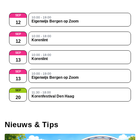
SEP
10:00 - 19:00
Eigenwijs Bergen op Zoom
12
SEP
10:00 - 18:00
Korenlint
12
SEP
10:00 - 18:00
Korenlint
13
SEP
10:00 - 19:00
Eigenwijs Bergen op Zoom
13
SEP
11:30 - 18:00
Korenfestival Den Haag
20
Nieuws & Tips