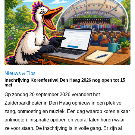
Nieuws & Tips
Inschrijving Korenfestival Den Haag 2026 nog open tot 15
mei
Op zondag 20 september 2026 verandert het
Zuiderparktheater in Den Haag opnieuw in een plek vol
zang, ontmoeting en muziek. Een dag waarop koren elkaar
ontmoeten, inspiratie opdoen en vooral laten horen waar
ze voor staan. De inschrijving is in volle gang. Er zijn al