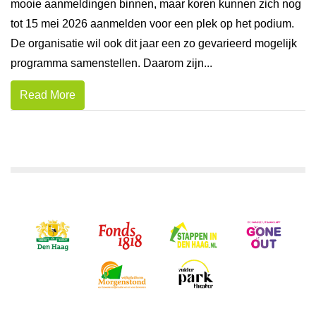
mooie aanmeldingen binnen, maar koren kunnen zich nog
tot 15 mei 2026 aanmelden voor een plek op het podium.
De organisatie wil ook dit jaar een zo gevarieerd mogelijk
programma samenstellen. Daarom zijn...
Read More