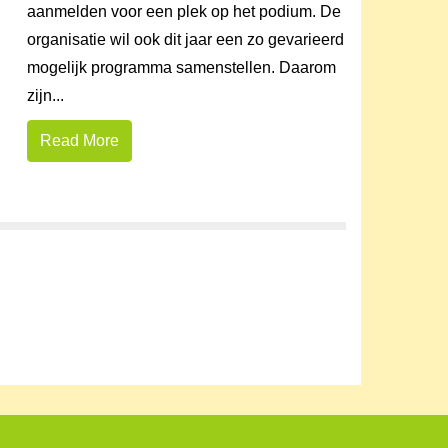
aanmelden voor een plek op het podium. De
organisatie wil ook dit jaar een zo gevarieerd
mogelijk programma samenstellen. Daarom
zijn...
Read More