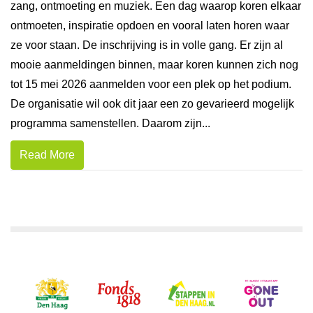
zang, ontmoeting en muziek. Een dag waarop koren elkaar
ontmoeten, inspiratie opdoen en vooral laten horen waar
ze voor staan. De inschrijving is in volle gang. Er zijn al
mooie aanmeldingen binnen, maar koren kunnen zich nog
tot 15 mei 2026 aanmelden voor een plek op het podium.
De organisatie wil ook dit jaar een zo gevarieerd mogelijk
programma samenstellen. Daarom zijn...
Read More