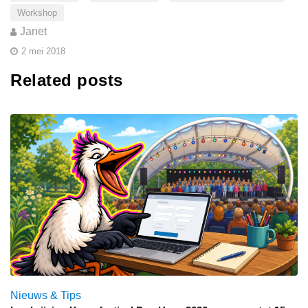
Workshop
Janet
2 mei 2018
Related posts
Nieuws & Tips