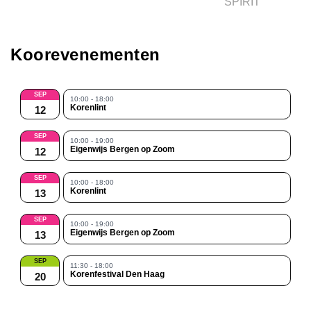
SPIRIT
Koorevenementen
SEP
10:00 - 18:00
Korenlint
12
SEP
10:00 - 19:00
Eigenwijs Bergen op Zoom
12
SEP
10:00 - 18:00
Korenlint
13
SEP
10:00 - 19:00
Eigenwijs Bergen op Zoom
13
SEP
11:30 - 18:00
Korenfestival Den Haag
20