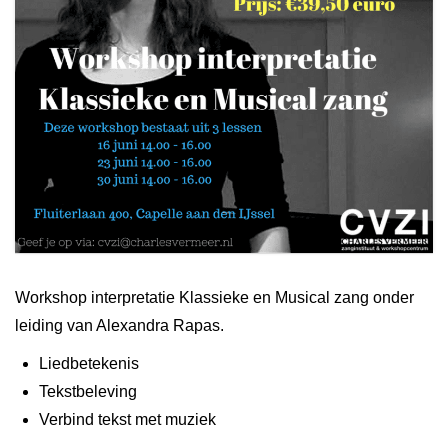
Workshop interpretatie Klassieke en Musical zang onder
leiding van Alexandra Rapas.
Liedbetekenis
Tekstbeleving
Verbind tekst met muziek