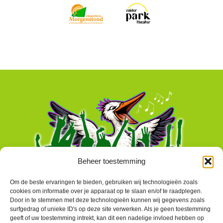
Beheer toestemming
Om de beste ervaringen te bieden, gebruiken wij technologieën zoals
cookies om informatie over je apparaat op te slaan en/of te raadplegen.
Door in te stemmen met deze technologieën kunnen wij gegevens zoals
surfgedrag of unieke ID's op deze site verwerken. Als je geen toestemming
geeft of uw toestemming intrekt, kan dit een nadelige invloed hebben op