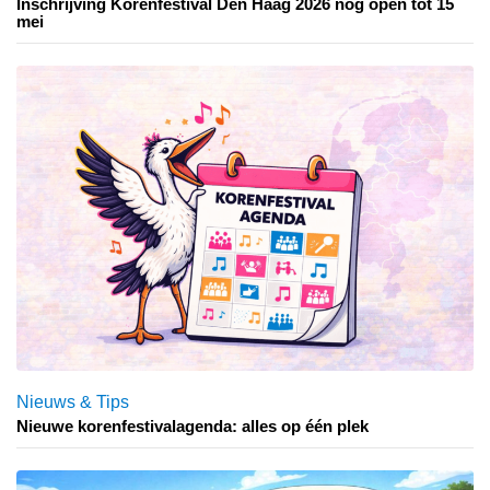
Inschrijving Korenfestival Den Haag 2026 nog open tot 15
mei
Nieuws & Tips
Nieuwe korenfestivalagenda: alles op één plek