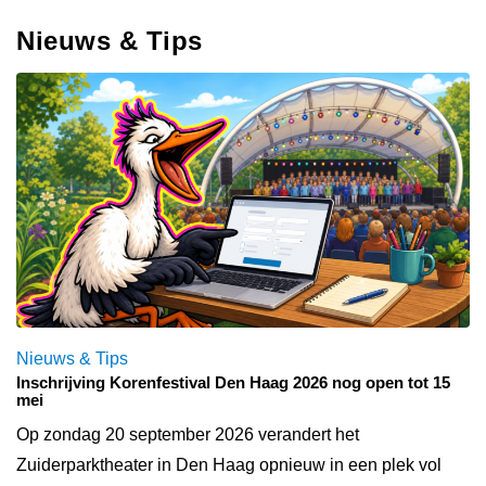
Nieuws & Tips
Nieuws & Tips
Inschrijving Korenfestival Den Haag 2026 nog open tot 15
mei
Op zondag 20 september 2026 verandert het
Zuiderparktheater in Den Haag opnieuw in een plek vol