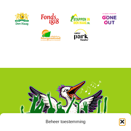
Beheer toestemming