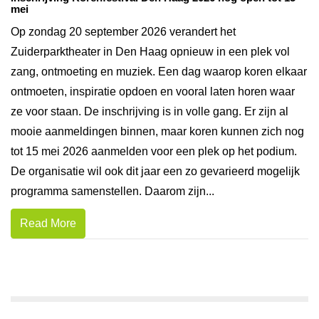
mei
Op zondag 20 september 2026 verandert het
Zuiderparktheater in Den Haag opnieuw in een plek vol
zang, ontmoeting en muziek. Een dag waarop koren elkaar
ontmoeten, inspiratie opdoen en vooral laten horen waar
ze voor staan. De inschrijving is in volle gang. Er zijn al
mooie aanmeldingen binnen, maar koren kunnen zich nog
tot 15 mei 2026 aanmelden voor een plek op het podium.
De organisatie wil ook dit jaar een zo gevarieerd mogelijk
programma samenstellen. Daarom zijn...
Read More