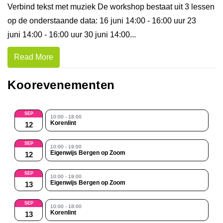
Verbind tekst met muziek De workshop bestaat uit 3 lessen
op de onderstaande data: 16 juni 14:00 - 16:00 uur 23
juni 14:00 - 16:00 uur 30 juni 14:00...
Read More
Koorevenementen
SEP
10:00 - 18:00
Korenlint
12
SEP
10:00 - 19:00
Eigenwijs Bergen op Zoom
12
SEP
10:00 - 19:00
Eigenwijs Bergen op Zoom
13
SEP
10:00 - 18:00
Korenlint
13