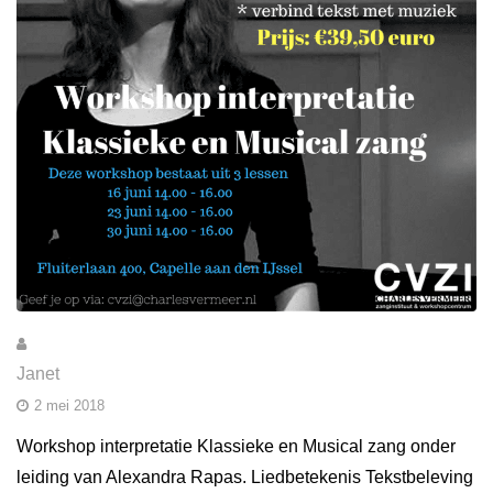
Janet
2 mei 2018
Workshop interpretatie Klassieke en Musical zang onder
leiding van Alexandra Rapas. Liedbetekenis Tekstbeleving