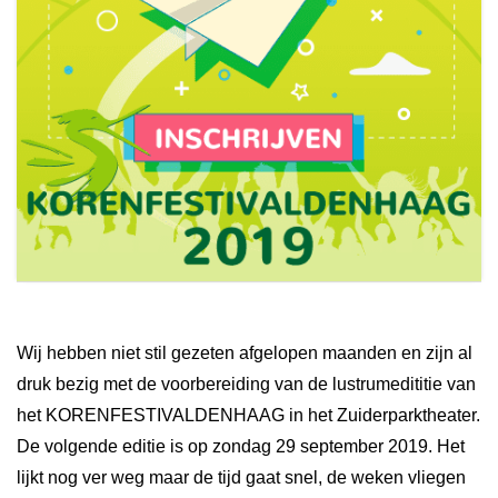
Wij hebben niet stil gezeten afgelopen maanden en zijn al
druk bezig met de voorbereiding van de lustrumedititie van
het KORENFESTIVALDENHAAG in het Zuiderparktheater.
De volgende editie is op zondag 29 september 2019. Het
lijkt nog ver weg maar de tijd gaat snel, de weken vliegen