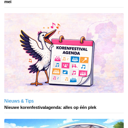
mei
Nieuws & Tips
Nieuwe korenfestivalagenda: alles op één plek