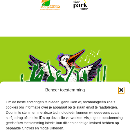
Beheer toestemming
Om de beste ervaringen te bieden, gebruiken wij technologieën zoals
cookies om informatie over je apparaat op te slaan en/of te raadplegen.
Door in te stemmen met deze technologieën kunnen wij gegevens zoals
surfgedrag of unieke ID's op deze site verwerken. Als je geen toestemming
geeft of uw toestemming intrekt, kan dit een nadelige invloed hebben op
bepaalde functies en mogelijkheden.