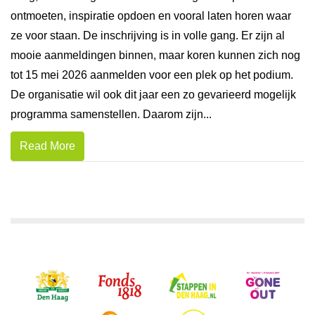
ontmoeten, inspiratie opdoen en vooral laten horen waar
ze voor staan. De inschrijving is in volle gang. Er zijn al
mooie aanmeldingen binnen, maar koren kunnen zich nog
tot 15 mei 2026 aanmelden voor een plek op het podium.
De organisatie wil ook dit jaar een zo gevarieerd mogelijk
programma samenstellen. Daarom zijn...
Read More