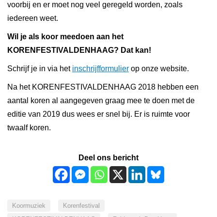
voorbij en er moet nog veel geregeld worden, zoals
iedereen weet.
Wil je als koor meedoen aan het
KORENFESTIVALDENHAAG? Dat kan!
Schrijf je in via het
inschrijfformulier
op onze website.
Na het KORENFESTIVALDENHAAG 2018 hebben een
aantal koren al aangegeven graag mee te doen met de
editie van 2019 dus wees er snel bij. Er is ruimte voor
twaalf koren.
Deel ons bericht
Koormuziek
Korenfestival