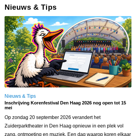
Nieuws & Tips
Nieuws & Tips
Inschrijving Korenfestival Den Haag 2026 nog open tot 15
mei
Op zondag 20 september 2026 verandert het
Zuiderparktheater in Den Haag opnieuw in een plek vol
zang, ontmoeting en muziek. Een dag waarop koren elkaar