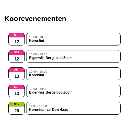
Koorevenementen
SEP
10:00 - 18:00
Korenlint
12
SEP
10:00 - 19:00
Eigenwijs Bergen op Zoom
12
SEP
10:00 - 18:00
Korenlint
13
SEP
10:00 - 19:00
Eigenwijs Bergen op Zoom
13
SEP
11:30 - 18:00
Korenfestival Den Haag
20