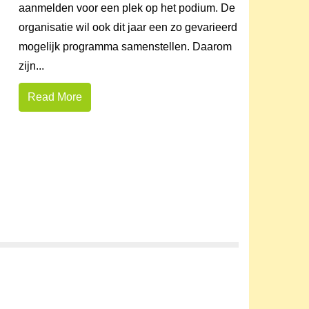
aanmelden voor een plek op het podium. De
organisatie wil ook dit jaar een zo gevarieerd
mogelijk programma samenstellen. Daarom
zijn...
Read More