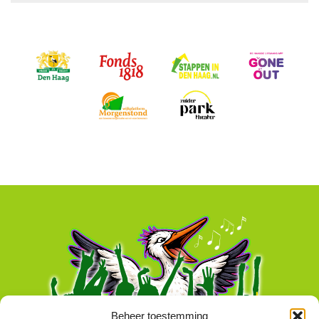
Beheer toestemming