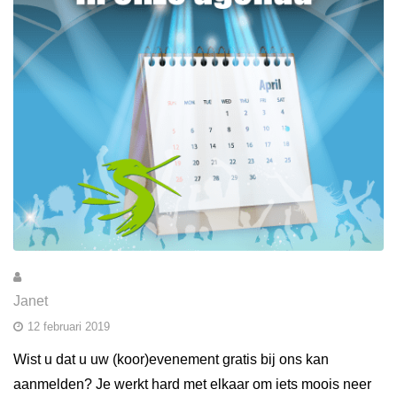
Janet
12 februari 2019
Wist u dat u uw (koor)evenement gratis bij ons kan
aanmelden? Je werkt hard met elkaar om iets moois neer