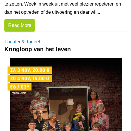
te zetten. Week in week uit met veel plezier repeteren en
dan het optreden of de uitvoering en daar wil...
Read More
Theater & Toneel
Kringloop van het leven