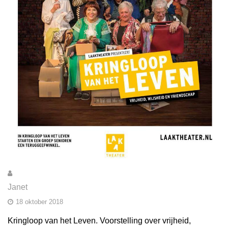
Janet
18 oktober 2018
Kringloop van het Leven. Voorstelling over vrijheid,