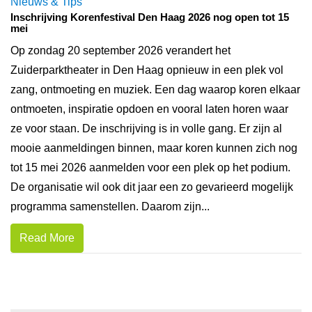
Nieuws & Tips
Inschrijving Korenfestival Den Haag 2026 nog open tot 15
mei
Op zondag 20 september 2026 verandert het
Zuiderparktheater in Den Haag opnieuw in een plek vol
zang, ontmoeting en muziek. Een dag waarop koren elkaar
ontmoeten, inspiratie opdoen en vooral laten horen waar
ze voor staan. De inschrijving is in volle gang. Er zijn al
mooie aanmeldingen binnen, maar koren kunnen zich nog
tot 15 mei 2026 aanmelden voor een plek op het podium.
De organisatie wil ook dit jaar een zo gevarieerd mogelijk
programma samenstellen. Daarom zijn...
Read More