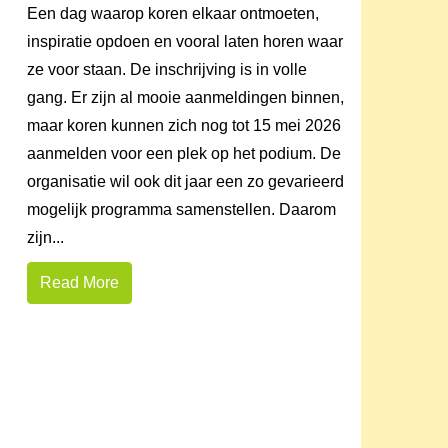
Een dag waarop koren elkaar ontmoeten,
inspiratie opdoen en vooral laten horen waar
ze voor staan. De inschrijving is in volle
gang. Er zijn al mooie aanmeldingen binnen,
maar koren kunnen zich nog tot 15 mei 2026
aanmelden voor een plek op het podium. De
organisatie wil ook dit jaar een zo gevarieerd
mogelijk programma samenstellen. Daarom
zijn...
Read More