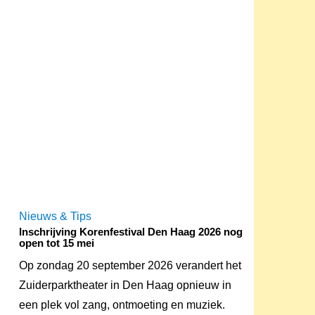
Nieuws & Tips
Inschrijving Korenfestival Den Haag 2026 nog
open tot 15 mei
Op zondag 20 september 2026 verandert het
Zuiderparktheater in Den Haag opnieuw in
een plek vol zang, ontmoeting en muziek.