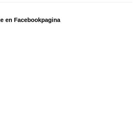
te en Facebookpagina