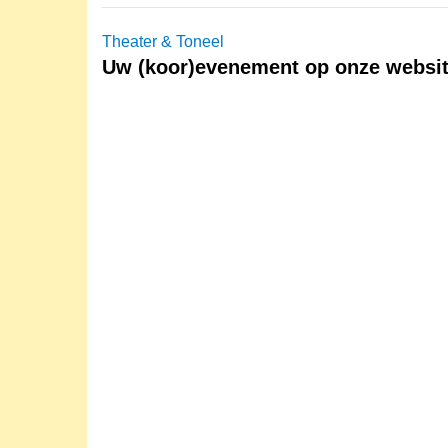
Theater & Toneel
Uw (koor)evenement op onze websi