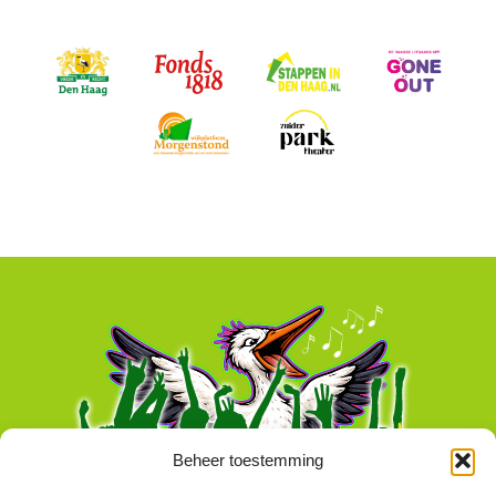
Beheer toestemming