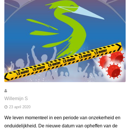
Willemijn S
23 april 2020
We leven momenteel in een periode van onzekerheid en
onduidelijkheid. De nieuwe datum van opheffen van de