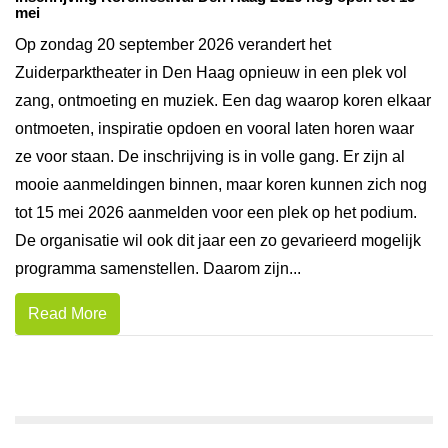
mei
Op zondag 20 september 2026 verandert het
Zuiderparktheater in Den Haag opnieuw in een plek vol
zang, ontmoeting en muziek. Een dag waarop koren elkaar
ontmoeten, inspiratie opdoen en vooral laten horen waar
ze voor staan. De inschrijving is in volle gang. Er zijn al
mooie aanmeldingen binnen, maar koren kunnen zich nog
tot 15 mei 2026 aanmelden voor een plek op het podium.
De organisatie wil ook dit jaar een zo gevarieerd mogelijk
programma samenstellen. Daarom zijn...
Read More