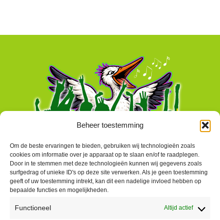
Beheer toestemming
Om de beste ervaringen te bieden, gebruiken wij technologieën zoals
cookies om informatie over je apparaat op te slaan en/of te raadplegen.
Door in te stemmen met deze technologieën kunnen wij gegevens zoals
surfgedrag of unieke ID's op deze site verwerken. Als je geen toestemming
geeft of uw toestemming intrekt, kan dit een nadelige invloed hebben op
bepaalde functies en mogelijkheden.
Functioneel
Altijd actief
Contact