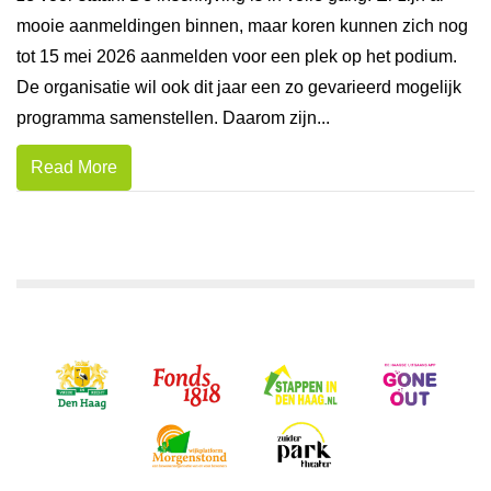
mooie aanmeldingen binnen, maar koren kunnen zich nog
tot 15 mei 2026 aanmelden voor een plek op het podium.
De organisatie wil ook dit jaar een zo gevarieerd mogelijk
programma samenstellen. Daarom zijn...
Read More