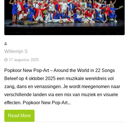
Willemijn S
17 augustus 2025
Popkoor New Pop-Art – Around the World in 22 Songs
Beleef op 4 oktober 2025 een muzikale wereldreis vol
zang, dans en verrassingen. Je wordt meegenomen naar
verschillende landen via een mix van muziek en visuele
effecten. Popkoor New Pop-Art...
Read More