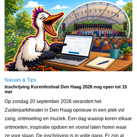
Nieuws & Tips
Inschrijving Korenfestival Den Haag 2026 nog open tot 15
mei
Op zondag 20 september 2026 verandert het
Zuiderparktheater in Den Haag opnieuw in een plek vol
zang, ontmoeting en muziek. Een dag waarop koren elkaar
ontmoeten, inspiratie opdoen en vooral laten horen waar
ze voor staan. De inschrijving is in volle gang. Er zijn al