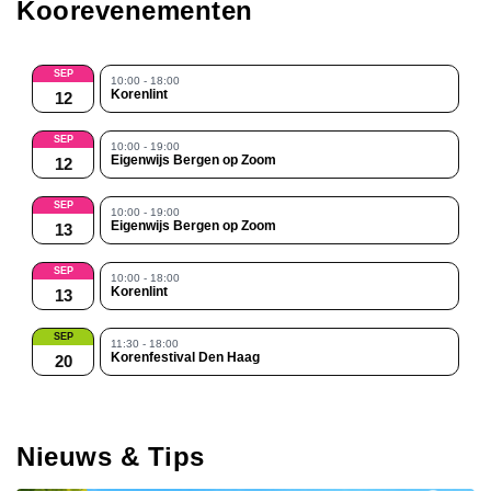
Koorevenementen
SEP
10:00 - 18:00
Korenlint
12
SEP
10:00 - 19:00
Eigenwijs Bergen op Zoom
12
SEP
10:00 - 19:00
Eigenwijs Bergen op Zoom
13
SEP
10:00 - 18:00
Korenlint
13
SEP
11:30 - 18:00
Korenfestival Den Haag
20
Nieuws & Tips