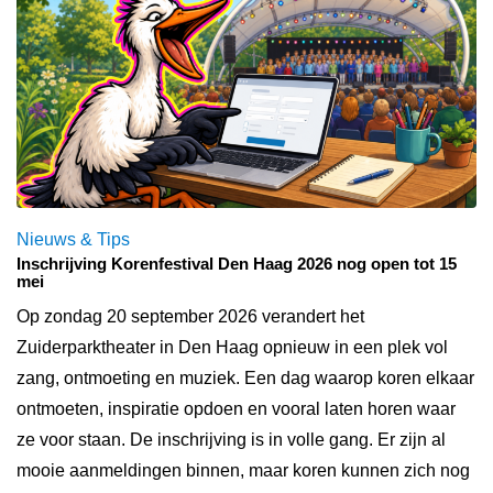
Nieuws & Tips
Inschrijving Korenfestival Den Haag 2026 nog open tot 15
mei
Op zondag 20 september 2026 verandert het
Zuiderparktheater in Den Haag opnieuw in een plek vol
zang, ontmoeting en muziek. Een dag waarop koren elkaar
ontmoeten, inspiratie opdoen en vooral laten horen waar
ze voor staan. De inschrijving is in volle gang. Er zijn al
mooie aanmeldingen binnen, maar koren kunnen zich nog