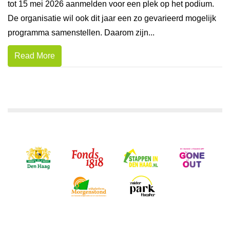
tot 15 mei 2026 aanmelden voor een plek op het podium.
De organisatie wil ook dit jaar een zo gevarieerd mogelijk
programma samenstellen. Daarom zijn...
Read More