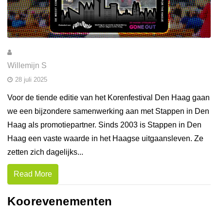
Willemijn S
28 juli 2025
Voor de tiende editie van het Korenfestival Den Haag gaan
we een bijzondere samenwerking aan met Stappen in Den
Haag als promotiepartner. Sinds 2003 is Stappen in Den
Haag een vaste waarde in het Haagse uitgaansleven. Ze
zetten zich dagelijks...
Read More
Koorevenementen