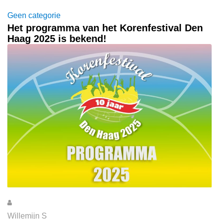
Geen categorie
Het programma van het Korenfestival Den
Haag 2025 is bekend!
Willemijn S