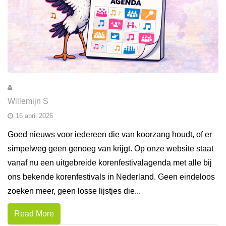
Willemijn S
16 april 2026
Goed nieuws voor iedereen die van koorzang houdt, of er
simpelweg geen genoeg van krijgt. Op onze website staat
vanaf nu een uitgebreide korenfestivalagenda met alle bij
ons bekende korenfestivals in Nederland. Geen eindeloos
zoeken meer, geen losse lijstjes die...
Read More