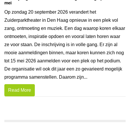
mei
Op zondag 20 september 2026 verandert het
Zuiderparktheater in Den Haag opnieuw in een plek vol
zang, ontmoeting en muziek. Een dag waarop koren elkaar
ontmoeten, inspiratie opdoen en vooral laten horen waar
ze voor staan. De inschrijving is in volle gang. Er zijn al
mooie aanmeldingen binnen, maar koren kunnen zich nog
tot 15 mei 2026 aanmelden voor een plek op het podium.
De organisatie wil ook dit jaar een zo gevarieerd mogelijk
programma samenstellen. Daarom zijn...
Read More