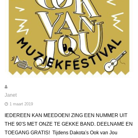
Janet
1 maart 2019
IEDEREEN KAN MEEDOEN! ZING EEN NUMMER UIT
THE 90'S MET ONZE TE GEKKE BAND. DEELNAME EN
TOEGANG GRATIS! Tijdens Dakota's Ook van Jou