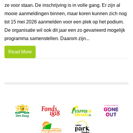
ze voor staan. De inschrijving is in volle gang. Er zijn al
mooie aanmeldingen binnen, maar koren kunnen zich nog
tot 15 mei 2026 aanmelden voor een plek op het podium.
De organisatie wil ook dit jaar een zo gevarieerd mogelijk
programma samenstellen. Daarom zijn...
Read More