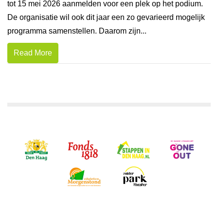
tot 15 mei 2026 aanmelden voor een plek op het podium.
De organisatie wil ook dit jaar een zo gevarieerd mogelijk
programma samenstellen. Daarom zijn...
Read More