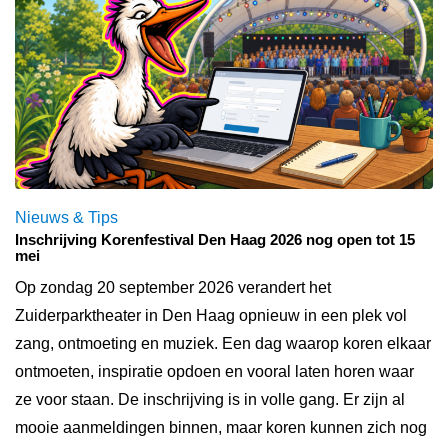
Nieuws & Tips
Inschrijving Korenfestival Den Haag 2026 nog open tot 15
mei
Op zondag 20 september 2026 verandert het
Zuiderparktheater in Den Haag opnieuw in een plek vol
zang, ontmoeting en muziek. Een dag waarop koren elkaar
ontmoeten, inspiratie opdoen en vooral laten horen waar
ze voor staan. De inschrijving is in volle gang. Er zijn al
mooie aanmeldingen binnen, maar koren kunnen zich nog