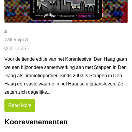
Willemijn S
28 juli 2025
Voor de tiende editie van het Korenfestival Den Haag gaan
we een bijzondere samenwerking aan met Stappen in Den
Haag als promotiepartner. Sinds 2003 is Stappen in Den
Haag een vaste waarde in het Haagse uitgaansleven. Ze
zetten zich dagelijks...
Read More
Koorevenementen