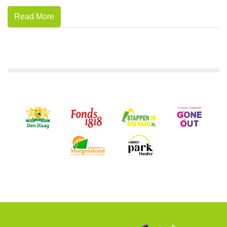
Read More