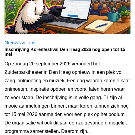
Nieuws & Tips
Inschrijving Korenfestival Den Haag 2026 nog open tot 15
mei
Op zondag 20 september 2026 verandert het
Zuiderparktheater in Den Haag opnieuw in een plek vol
zang, ontmoeting en muziek. Een dag waarop koren elkaar
ontmoeten, inspiratie opdoen en vooral laten horen waar
ze voor staan. De inschrijving is in volle gang. Er zijn al
mooie aanmeldingen binnen, maar koren kunnen zich nog
tot 15 mei 2026 aanmelden voor een plek op het podium.
De organisatie wil ook dit jaar een zo gevarieerd mogelijk
programma samenstellen. Daarom zijn...