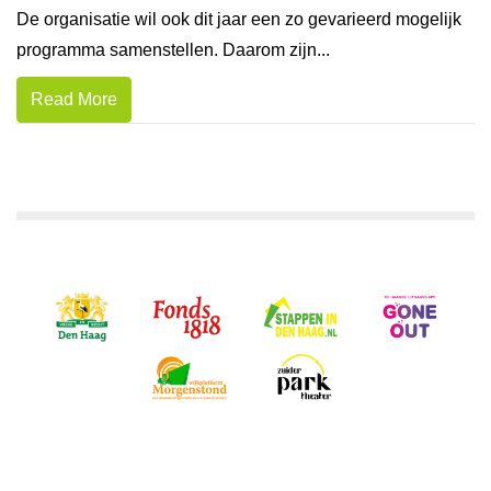
De organisatie wil ook dit jaar een zo gevarieerd mogelijk
programma samenstellen. Daarom zijn...
Read More