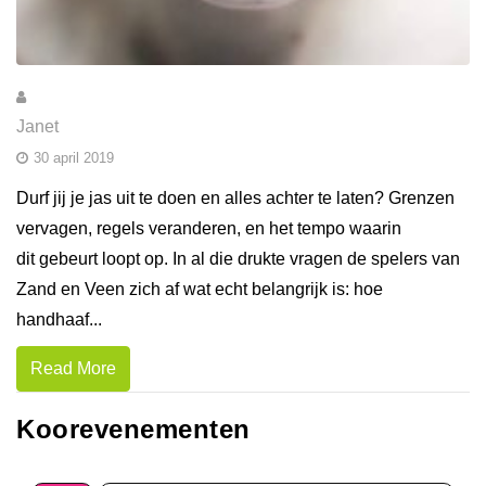
Janet
30 april 2019
Durf jij je jas uit te doen en alles achter te laten? Grenzen
vervagen, regels veranderen, en het tempo waarin
dit gebeurt loopt op. In al die drukte vragen de spelers van
Zand en Veen zich af wat echt belangrijk is: hoe
handhaaf...
Read More
Koorevenementen