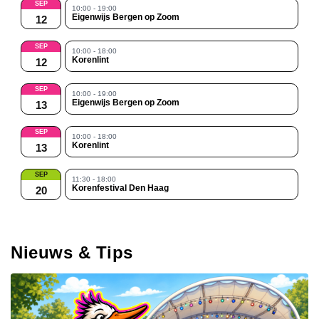
SEP
10:00 - 19:00
Eigenwijs Bergen op Zoom
12
SEP
10:00 - 18:00
Korenlint
12
SEP
10:00 - 19:00
Eigenwijs Bergen op Zoom
13
SEP
10:00 - 18:00
Korenlint
13
SEP
11:30 - 18:00
Korenfestival Den Haag
20
Nieuws & Tips