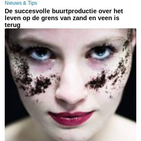
Nieuws & Tips
De succesvolle buurtproductie over het
leven op de grens van zand en veen is
terug