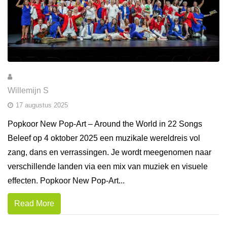
Willemijn S
17 augustus 2025
Popkoor New Pop-Art – Around the World in 22 Songs
Beleef op 4 oktober 2025 een muzikale wereldreis vol
zang, dans en verrassingen. Je wordt meegenomen naar
verschillende landen via een mix van muziek en visuele
effecten. Popkoor New Pop-Art...
Read More