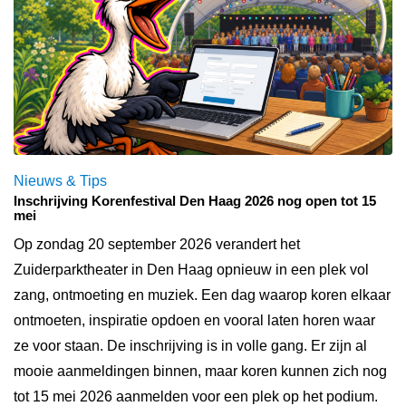
Nieuws & Tips
Inschrijving Korenfestival Den Haag 2026 nog open tot 15
mei
Op zondag 20 september 2026 verandert het
Zuiderparktheater in Den Haag opnieuw in een plek vol
zang, ontmoeting en muziek. Een dag waarop koren elkaar
ontmoeten, inspiratie opdoen en vooral laten horen waar
ze voor staan. De inschrijving is in volle gang. Er zijn al
mooie aanmeldingen binnen, maar koren kunnen zich nog
tot 15 mei 2026 aanmelden voor een plek op het podium.