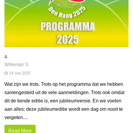
Willemijn S
24 mei 2025
Wat zijn we trots. Trots op het programma dat we hebben
samengesteld uit de vele aanmeldingen. Trots ook omdat
dit de tiende editie is, een jubileumversie. En we voelen
aan alles: deze jubileumeditie wordt een dag om nooit te
vergeten....
Read More