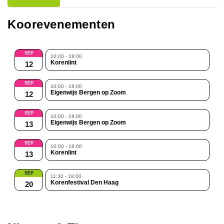
Koorevenementen
SEP
10:00 - 18:00
Korenlint
12
SEP
10:00 - 19:00
Eigenwijs Bergen op Zoom
12
SEP
10:00 - 19:00
Eigenwijs Bergen op Zoom
13
SEP
10:00 - 18:00
Korenlint
13
SEP
11:30 - 18:00
Korenfestival Den Haag
20