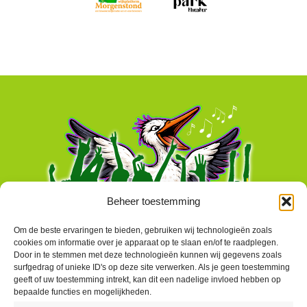
Beheer toestemming
Om de beste ervaringen te bieden, gebruiken wij technologieën zoals
cookies om informatie over je apparaat op te slaan en/of te raadplegen.
Door in te stemmen met deze technologieën kunnen wij gegevens zoals
surfgedrag of unieke ID's op deze site verwerken. Als je geen toestemming
geeft of uw toestemming intrekt, kan dit een nadelige invloed hebben op
bepaalde functies en mogelijkheden.