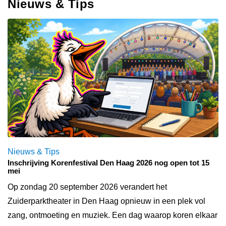
Nieuws & Tips
Nieuws & Tips
Inschrijving Korenfestival Den Haag 2026 nog open tot 15
mei
Op zondag 20 september 2026 verandert het
Zuiderparktheater in Den Haag opnieuw in een plek vol
zang, ontmoeting en muziek. Een dag waarop koren elkaar