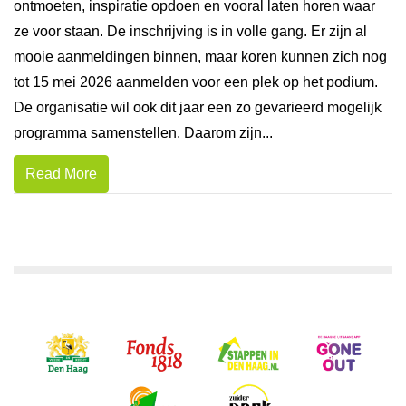
ontmoeten, inspiratie opdoen en vooral laten horen waar
ze voor staan. De inschrijving is in volle gang. Er zijn al
mooie aanmeldingen binnen, maar koren kunnen zich nog
tot 15 mei 2026 aanmelden voor een plek op het podium.
De organisatie wil ook dit jaar een zo gevarieerd mogelijk
programma samenstellen. Daarom zijn...
Read More