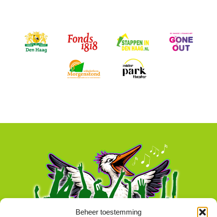
Beheer toestemming