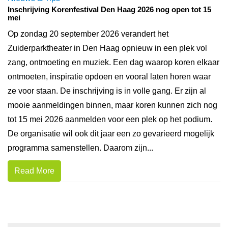
Inschrijving Korenfestival Den Haag 2026 nog open tot 15
mei
Op zondag 20 september 2026 verandert het
Zuiderparktheater in Den Haag opnieuw in een plek vol
zang, ontmoeting en muziek. Een dag waarop koren elkaar
ontmoeten, inspiratie opdoen en vooral laten horen waar
ze voor staan. De inschrijving is in volle gang. Er zijn al
mooie aanmeldingen binnen, maar koren kunnen zich nog
tot 15 mei 2026 aanmelden voor een plek op het podium.
De organisatie wil ook dit jaar een zo gevarieerd mogelijk
programma samenstellen. Daarom zijn...
Read More