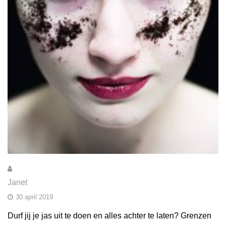
Janet
30 april 2019
Durf jij je jas uit te doen en alles achter te laten? Grenzen