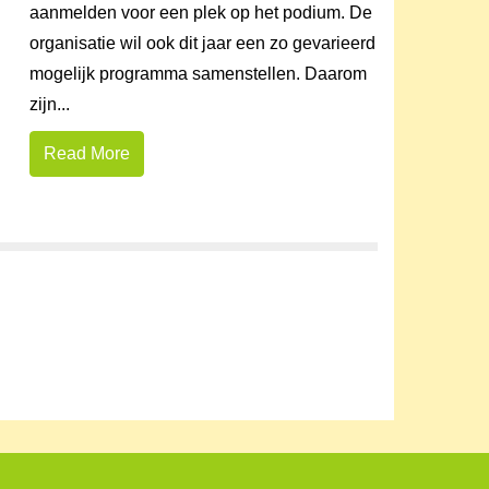
aanmelden voor een plek op het podium. De
organisatie wil ook dit jaar een zo gevarieerd
mogelijk programma samenstellen. Daarom
zijn...
Read More