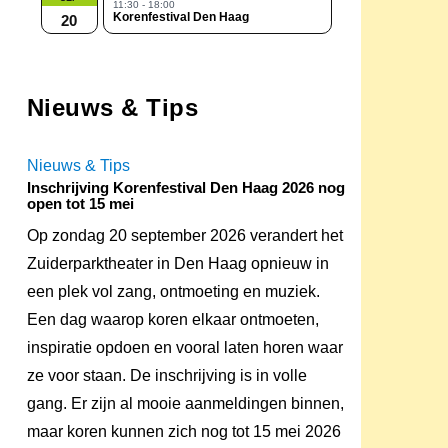
11:30 - 18:00
Korenfestival Den Haag
20
Nieuws & Tips
Nieuws & Tips
Inschrijving Korenfestival Den Haag 2026 nog
open tot 15 mei
Op zondag 20 september 2026 verandert het
Zuiderparktheater in Den Haag opnieuw in
een plek vol zang, ontmoeting en muziek.
Een dag waarop koren elkaar ontmoeten,
inspiratie opdoen en vooral laten horen waar
ze voor staan. De inschrijving is in volle
gang. Er zijn al mooie aanmeldingen binnen,
maar koren kunnen zich nog tot 15 mei 2026