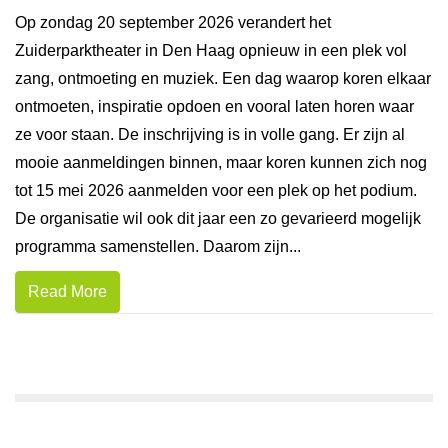
Op zondag 20 september 2026 verandert het
Zuiderparktheater in Den Haag opnieuw in een plek vol
zang, ontmoeting en muziek. Een dag waarop koren elkaar
ontmoeten, inspiratie opdoen en vooral laten horen waar
ze voor staan. De inschrijving is in volle gang. Er zijn al
mooie aanmeldingen binnen, maar koren kunnen zich nog
tot 15 mei 2026 aanmelden voor een plek op het podium.
De organisatie wil ook dit jaar een zo gevarieerd mogelijk
programma samenstellen. Daarom zijn...
Read More