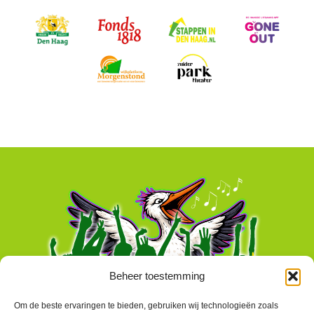
Beheer toestemming
Om de beste ervaringen te bieden, gebruiken wij technologieën zoals