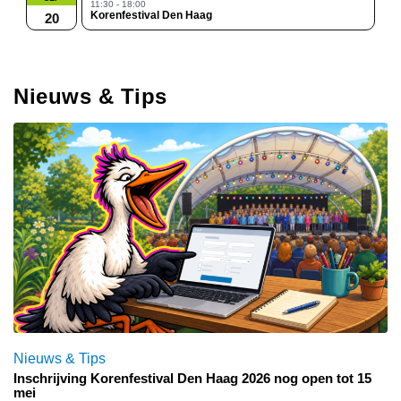
11:30 - 18:00
Korenfestival Den Haag
20
Nieuws & Tips
Nieuws & Tips
Inschrijving Korenfestival Den Haag 2026 nog open tot 15
mei