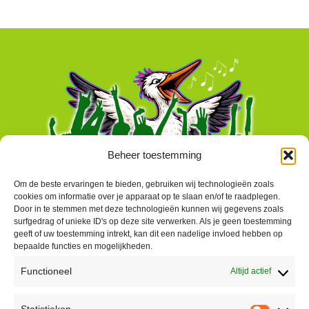
Beheer toestemming
Om de beste ervaringen te bieden, gebruiken wij technologieën zoals
cookies om informatie over je apparaat op te slaan en/of te raadplegen.
Door in te stemmen met deze technologieën kunnen wij gegevens zoals
surfgedrag of unieke ID's op deze site verwerken. Als je geen toestemming
geeft of uw toestemming intrekt, kan dit een nadelige invloed hebben op
bepaalde functies en mogelijkheden.
Functioneel
Altijd actief
Contact