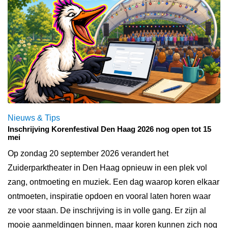
Nieuws & Tips
Inschrijving Korenfestival Den Haag 2026 nog open tot 15
mei
Op zondag 20 september 2026 verandert het
Zuiderparktheater in Den Haag opnieuw in een plek vol
zang, ontmoeting en muziek. Een dag waarop koren elkaar
ontmoeten, inspiratie opdoen en vooral laten horen waar
ze voor staan. De inschrijving is in volle gang. Er zijn al
mooie aanmeldingen binnen, maar koren kunnen zich nog