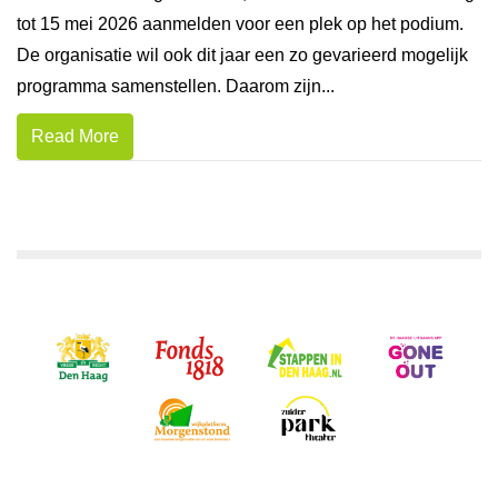
tot 15 mei 2026 aanmelden voor een plek op het podium.
De organisatie wil ook dit jaar een zo gevarieerd mogelijk
programma samenstellen. Daarom zijn...
Read More