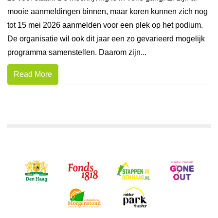
mooie aanmeldingen binnen, maar koren kunnen zich nog
tot 15 mei 2026 aanmelden voor een plek op het podium.
De organisatie wil ook dit jaar een zo gevarieerd mogelijk
programma samenstellen. Daarom zijn...
Read More