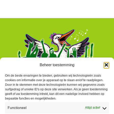
Beheer toestemming
Om de beste ervaringen te bieden, gebruiken wij technologieën zoals
cookies om informatie over je apparaat op te slaan en/of te raadplegen.
Door in te stemmen met deze technologieën kunnen wij gegevens zoals
surfgedrag of unieke ID's op deze site verwerken. Als je geen toestemming
geeft of uw toestemming intrekt, kan dit een nadelige invloed hebben op
bepaalde functies en mogelijkheden.
Functioneel
Altijd actief
Contact