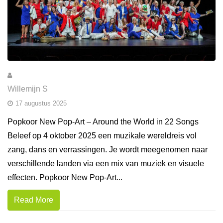
Willemijn S
17 augustus 2025
Popkoor New Pop-Art – Around the World in 22 Songs
Beleef op 4 oktober 2025 een muzikale wereldreis vol
zang, dans en verrassingen. Je wordt meegenomen naar
verschillende landen via een mix van muziek en visuele
effecten. Popkoor New Pop-Art...
Read More