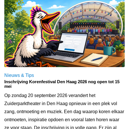
Nieuws & Tips
Inschrijving Korenfestival Den Haag 2026 nog open tot 15
mei
Op zondag 20 september 2026 verandert het
Zuiderparktheater in Den Haag opnieuw in een plek vol
zang, ontmoeting en muziek. Een dag waarop koren elkaar
ontmoeten, inspiratie opdoen en vooral laten horen waar
ze voor staan. De inschrijving is in volle gang. Er zijn al