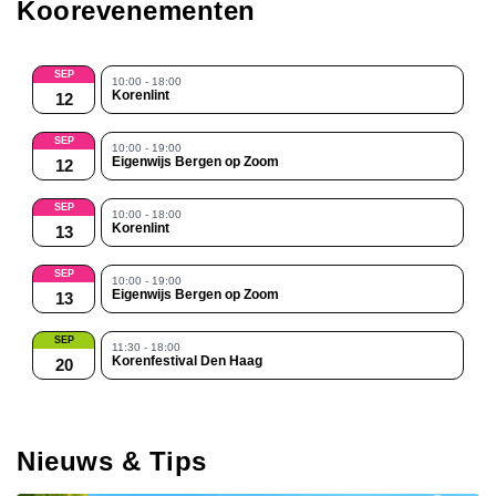
Koorevenementen
SEP
10:00 - 18:00
Korenlint
12
SEP
10:00 - 19:00
Eigenwijs Bergen op Zoom
12
SEP
10:00 - 18:00
Korenlint
13
SEP
10:00 - 19:00
Eigenwijs Bergen op Zoom
13
SEP
11:30 - 18:00
Korenfestival Den Haag
20
Nieuws & Tips