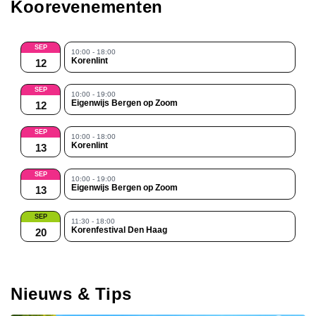
Koorevenementen
SEP
10:00 - 18:00
Korenlint
12
SEP
10:00 - 19:00
Eigenwijs Bergen op Zoom
12
SEP
10:00 - 18:00
Korenlint
13
SEP
10:00 - 19:00
Eigenwijs Bergen op Zoom
13
SEP
11:30 - 18:00
Korenfestival Den Haag
20
Nieuws & Tips