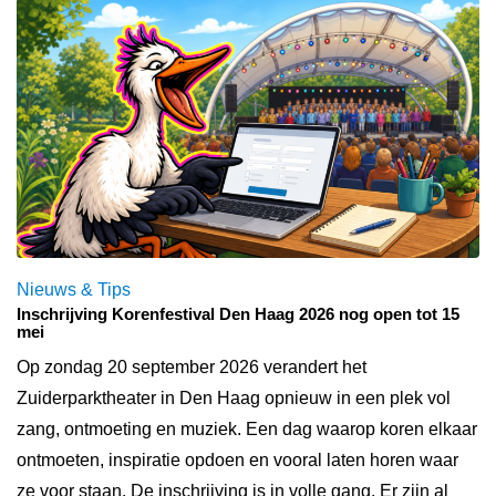
Nieuws & Tips
Inschrijving Korenfestival Den Haag 2026 nog open tot 15
mei
Op zondag 20 september 2026 verandert het
Zuiderparktheater in Den Haag opnieuw in een plek vol
zang, ontmoeting en muziek. Een dag waarop koren elkaar
ontmoeten, inspiratie opdoen en vooral laten horen waar
ze voor staan. De inschrijving is in volle gang. Er zijn al