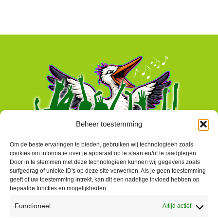
Beheer toestemming
Om de beste ervaringen te bieden, gebruiken wij technologieën zoals
cookies om informatie over je apparaat op te slaan en/of te raadplegen.
Door in te stemmen met deze technologieën kunnen wij gegevens zoals
surfgedrag of unieke ID's op deze site verwerken. Als je geen toestemming
geeft of uw toestemming intrekt, kan dit een nadelige invloed hebben op
bepaalde functies en mogelijkheden.
Functioneel
Altijd actief
Contact