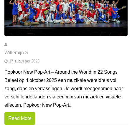
Willemijn S
17 augustus 2025
Popkoor New Pop-Art – Around the World in 22 Songs
Beleef op 4 oktober 2025 een muzikale wereldreis vol
zang, dans en verrassingen. Je wordt meegenomen naar
verschillende landen via een mix van muziek en visuele
effecten. Popkoor New Pop-Art...
Read More