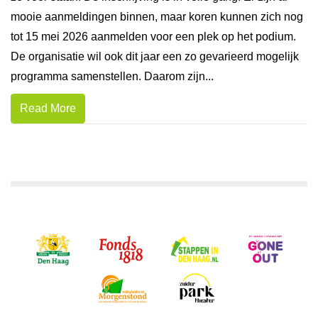
mooie aanmeldingen binnen, maar koren kunnen zich nog
tot 15 mei 2026 aanmelden voor een plek op het podium.
De organisatie wil ook dit jaar een zo gevarieerd mogelijk
programma samenstellen. Daarom zijn...
Read More