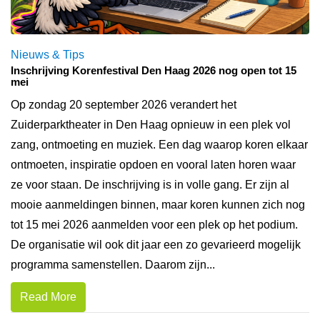
Nieuws & Tips
Inschrijving Korenfestival Den Haag 2026 nog open tot 15
mei
Op zondag 20 september 2026 verandert het
Zuiderparktheater in Den Haag opnieuw in een plek vol
zang, ontmoeting en muziek. Een dag waarop koren elkaar
ontmoeten, inspiratie opdoen en vooral laten horen waar
ze voor staan. De inschrijving is in volle gang. Er zijn al
mooie aanmeldingen binnen, maar koren kunnen zich nog
tot 15 mei 2026 aanmelden voor een plek op het podium.
De organisatie wil ook dit jaar een zo gevarieerd mogelijk
programma samenstellen. Daarom zijn...
Read More