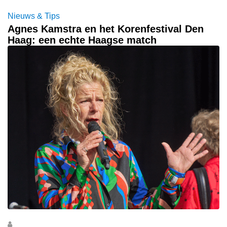
Nieuws & Tips
Agnes Kamstra en het Korenfestival Den
Haag: een echte Haagse match