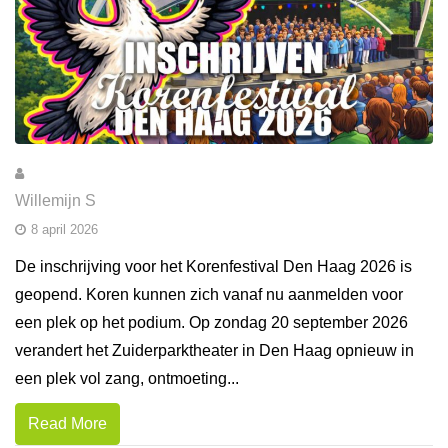
Willemijn S
8 april 2026
De inschrijving voor het Korenfestival Den Haag 2026 is
geopend. Koren kunnen zich vanaf nu aanmelden voor
een plek op het podium. Op zondag 20 september 2026
verandert het Zuiderparktheater in Den Haag opnieuw in
een plek vol zang, ontmoeting...
Read More