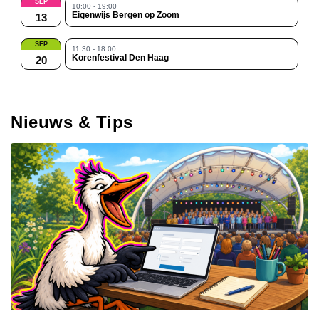
SEP
10:00 - 19:00
Eigenwijs Bergen op Zoom
13
SEP
11:30 - 18:00
Korenfestival Den Haag
20
Nieuws & Tips