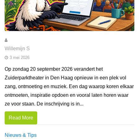
Willemijn S
3 mei 2026
Op zondag 20 september 2026 verandert het
Zuiderparktheater in Den Haag opnieuw in een plek vol
zang, ontmoeting en muziek. Een dag waarop koren elkaar
ontmoeten, inspiratie opdoen en vooral laten horen waar
ze voor staan. De inschrijving is in...
Read More
Nieuws & Tips