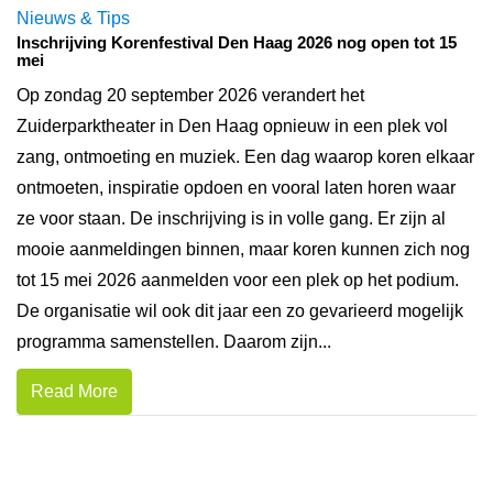
Nieuws & Tips
Inschrijving Korenfestival Den Haag 2026 nog open tot 15
mei
Op zondag 20 september 2026 verandert het
Zuiderparktheater in Den Haag opnieuw in een plek vol
zang, ontmoeting en muziek. Een dag waarop koren elkaar
ontmoeten, inspiratie opdoen en vooral laten horen waar
ze voor staan. De inschrijving is in volle gang. Er zijn al
mooie aanmeldingen binnen, maar koren kunnen zich nog
tot 15 mei 2026 aanmelden voor een plek op het podium.
De organisatie wil ook dit jaar een zo gevarieerd mogelijk
programma samenstellen. Daarom zijn...
Read More