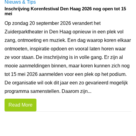
Nieuws & Tips
Inschrijving Korenfestival Den Haag 2026 nog open tot 15
mei
Op zondag 20 september 2026 verandert het
Zuiderparktheater in Den Haag opnieuw in een plek vol
zang, ontmoeting en muziek. Een dag waarop koren elkaar
ontmoeten, inspiratie opdoen en vooral laten horen waar
ze voor staan. De inschrijving is in volle gang. Er zijn al
mooie aanmeldingen binnen, maar koren kunnen zich nog
tot 15 mei 2026 aanmelden voor een plek op het podium.
De organisatie wil ook dit jaar een zo gevarieerd mogelijk
programma samenstellen. Daarom zijn...
Read More