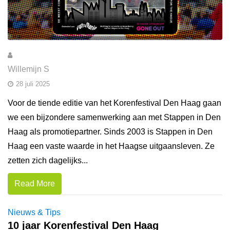
Willemijn S
28 juli 2025
Voor de tiende editie van het Korenfestival Den Haag gaan
we een bijzondere samenwerking aan met Stappen in Den
Haag als promotiepartner. Sinds 2003 is Stappen in Den
Haag een vaste waarde in het Haagse uitgaansleven. Ze
zetten zich dagelijks...
Read More
Nieuws & Tips
10 jaar Korenfestival Den Haag