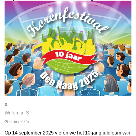
Willemijn S
6 mei 2025
Op 14 september 2025 vieren we het 10-jarig jubileum van