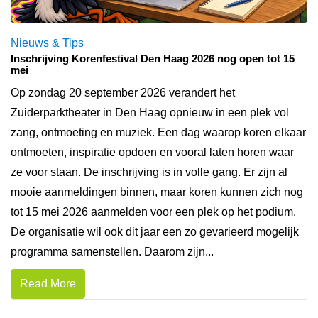
Nieuws & Tips
Inschrijving Korenfestival Den Haag 2026 nog open tot 15
mei
Op zondag 20 september 2026 verandert het
Zuiderparktheater in Den Haag opnieuw in een plek vol
zang, ontmoeting en muziek. Een dag waarop koren elkaar
ontmoeten, inspiratie opdoen en vooral laten horen waar
ze voor staan. De inschrijving is in volle gang. Er zijn al
mooie aanmeldingen binnen, maar koren kunnen zich nog
tot 15 mei 2026 aanmelden voor een plek op het podium.
De organisatie wil ook dit jaar een zo gevarieerd mogelijk
programma samenstellen. Daarom zijn...
Read More