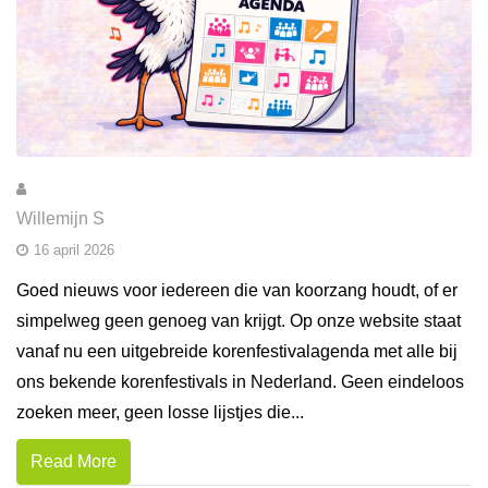
Willemijn S
16 april 2026
Goed nieuws voor iedereen die van koorzang houdt, of er
simpelweg geen genoeg van krijgt. Op onze website staat
vanaf nu een uitgebreide korenfestivalagenda met alle bij
ons bekende korenfestivals in Nederland. Geen eindeloos
zoeken meer, geen losse lijstjes die...
Read More