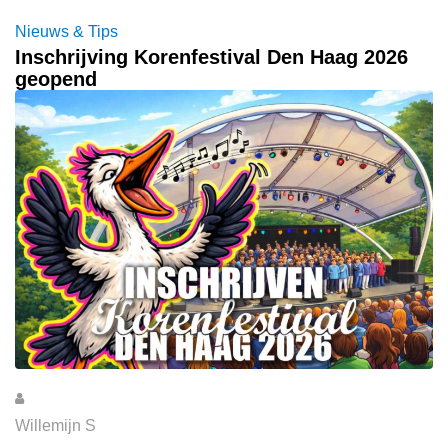
Nieuws & Tips
Inschrijving Korenfestival Den Haag 2026
geopend
Willemijn S