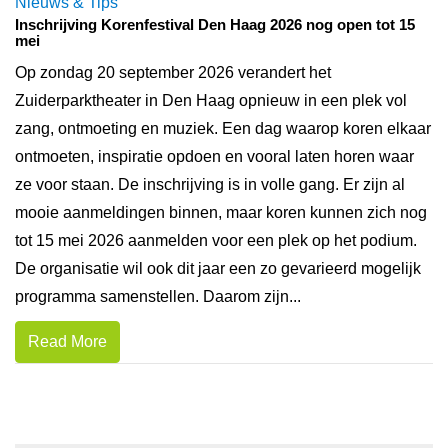
Nieuws & Tips
Inschrijving Korenfestival Den Haag 2026 nog open tot 15
mei
Op zondag 20 september 2026 verandert het
Zuiderparktheater in Den Haag opnieuw in een plek vol
zang, ontmoeting en muziek. Een dag waarop koren elkaar
ontmoeten, inspiratie opdoen en vooral laten horen waar
ze voor staan. De inschrijving is in volle gang. Er zijn al
mooie aanmeldingen binnen, maar koren kunnen zich nog
tot 15 mei 2026 aanmelden voor een plek op het podium.
De organisatie wil ook dit jaar een zo gevarieerd mogelijk
programma samenstellen. Daarom zijn...
Read More