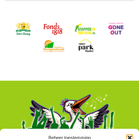
Beheer toestemming