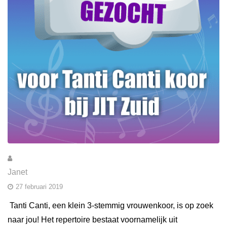
Janet
27 februari 2019
Tanti Canti, een klein 3-stemmig vrouwenkoor, is op zoek
naar jou! Het repertoire bestaat voornamelijk uit