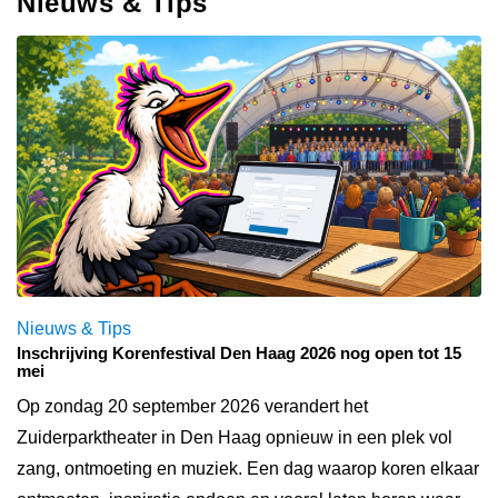
Nieuws & Tips
Nieuws & Tips
Inschrijving Korenfestival Den Haag 2026 nog open tot 15
mei
Op zondag 20 september 2026 verandert het
Zuiderparktheater in Den Haag opnieuw in een plek vol
zang, ontmoeting en muziek. Een dag waarop koren elkaar