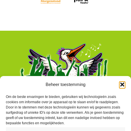
Beheer toestemming
Om de beste ervaringen te bieden, gebruiken wij technologieën zoals
cookies om informatie over je apparaat op te slaan en/of te raadplegen.
Door in te stemmen met deze technologieën kunnen wij gegevens zoals
surfgedrag of unieke ID's op deze site verwerken. Als je geen toestemming
geeft of uw toestemming intrekt, kan dit een nadelige invloed hebben op
bepaalde functies en mogelijkheden.