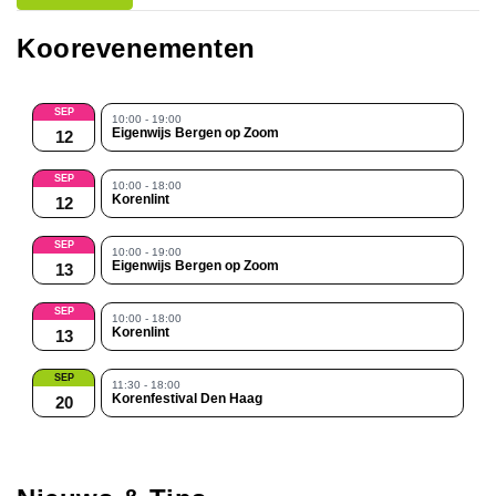
Koorevenementen
SEP
10:00 - 19:00
Eigenwijs Bergen op Zoom
12
SEP
10:00 - 18:00
Korenlint
12
SEP
10:00 - 19:00
Eigenwijs Bergen op Zoom
13
SEP
10:00 - 18:00
Korenlint
13
SEP
11:30 - 18:00
Korenfestival Den Haag
20