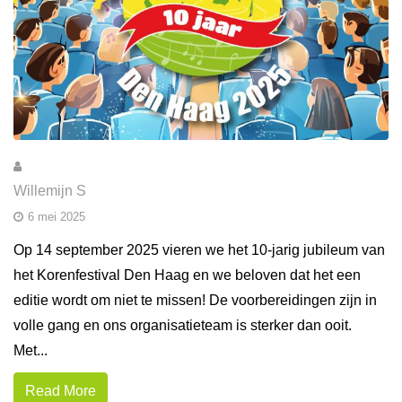
Willemijn S
6 mei 2025
Op 14 september 2025 vieren we het 10-jarig jubileum van
het Korenfestival Den Haag en we beloven dat het een
editie wordt om niet te missen! De voorbereidingen zijn in
volle gang en ons organisatieteam is sterker dan ooit.
Met...
Read More