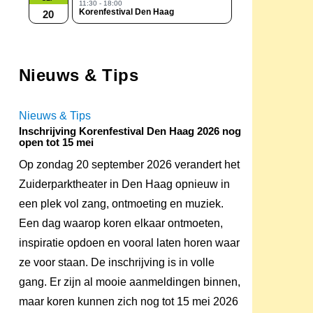
11:30 - 18:00
Korenfestival Den Haag
20
Nieuws & Tips
Nieuws & Tips
Inschrijving Korenfestival Den Haag 2026 nog
open tot 15 mei
Op zondag 20 september 2026 verandert het
Zuiderparktheater in Den Haag opnieuw in
een plek vol zang, ontmoeting en muziek.
Een dag waarop koren elkaar ontmoeten,
inspiratie opdoen en vooral laten horen waar
ze voor staan. De inschrijving is in volle
gang. Er zijn al mooie aanmeldingen binnen,
maar koren kunnen zich nog tot 15 mei 2026