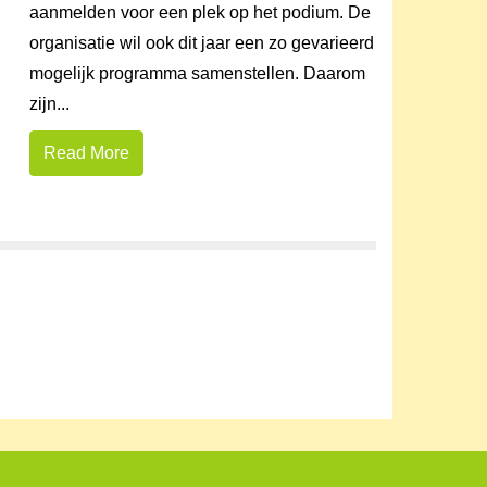
aanmelden voor een plek op het podium. De
organisatie wil ook dit jaar een zo gevarieerd
mogelijk programma samenstellen. Daarom
zijn...
Read More