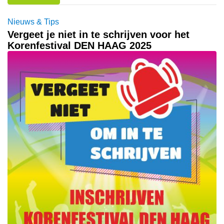
Nieuws & Tips
Vergeet je niet in te schrijven voor het
Korenfestival DEN HAAG 2025