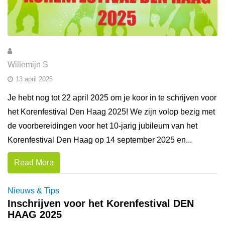
Willemijn S
13 april 2025
Je hebt nog tot 22 april 2025 om je koor in te schrijven voor
het Korenfestival Den Haag 2025! We zijn volop bezig met
de voorbereidingen voor het 10-jarig jubileum van het
Korenfestival Den Haag op 14 september 2025 en...
Read More
Nieuws & Tips
Inschrijven voor het Korenfestival DEN
HAAG 2025