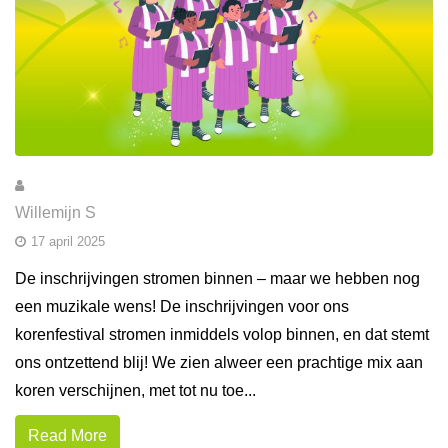
Willemijn S
17 april 2025
De inschrijvingen stromen binnen – maar we hebben nog
een muzikale wens! De inschrijvingen voor ons
korenfestival stromen inmiddels volop binnen, en dat stemt
ons ontzettend blij! We zien alweer een prachtige mix aan
koren verschijnen, met tot nu toe...
Read More