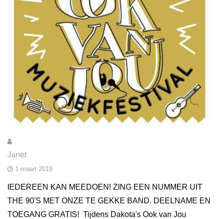
Janet
1 maart 2019
IEDEREEN KAN MEEDOEN! ZING EEN NUMMER UIT
THE 90'S MET ONZE TE GEKKE BAND. DEELNAME EN
TOEGANG GRATIS! Tijdens Dakota's Ook van Jou