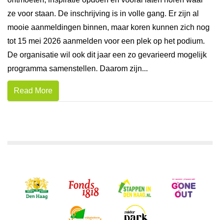
ze voor staan. De inschrijving is in volle gang. Er zijn al
mooie aanmeldingen binnen, maar koren kunnen zich nog
tot 15 mei 2026 aanmelden voor een plek op het podium.
De organisatie wil ook dit jaar een zo gevarieerd mogelijk
programma samenstellen. Daarom zijn...
Read More