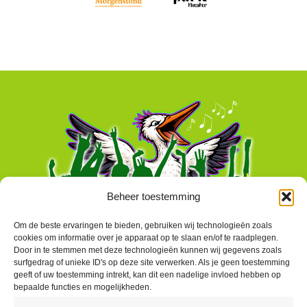
Beheer toestemming
Om de beste ervaringen te bieden, gebruiken wij technologieën zoals
cookies om informatie over je apparaat op te slaan en/of te raadplegen.
Door in te stemmen met deze technologieën kunnen wij gegevens zoals
surfgedrag of unieke ID's op deze site verwerken. Als je geen toestemming
geeft of uw toestemming intrekt, kan dit een nadelige invloed hebben op
bepaalde functies en mogelijkheden.