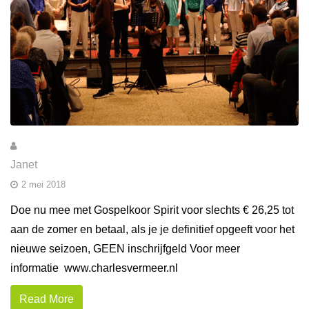
Janet
2 mei 2018
Doe nu mee met Gospelkoor Spirit voor slechts € 26,25 tot
aan de zomer en betaal, als je je definitief opgeeft voor het
nieuwe seizoen, GEEN inschrijfgeld Voor meer
informatie www.charlesvermeer.nl
Read More