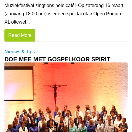
Muziekfestival zingt ons hele café! Op zaterdag 16 maart
(aanvang 18.00 uur) is er een spectaculair Open Podium
XL oftewel...
Read More
Nieuws & Tips
DOE MEE MET GOSPELKOOR SPIRIT