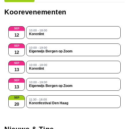
Koorevenementen
SEP
10:00 - 18:00
Korenlint
12
SEP
10:00 - 19:00
Eigenwijs Bergen op Zoom
12
SEP
10:00 - 18:00
Korenlint
13
SEP
10:00 - 19:00
Eigenwijs Bergen op Zoom
13
SEP
11:30 - 18:00
Korenfestival Den Haag
20