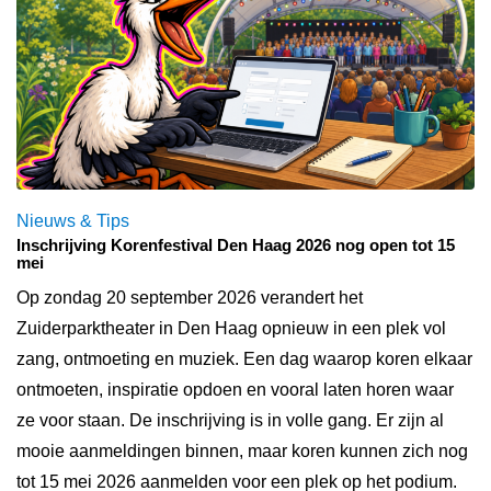
Nieuws & Tips
Inschrijving Korenfestival Den Haag 2026 nog open tot 15
mei
Op zondag 20 september 2026 verandert het
Zuiderparktheater in Den Haag opnieuw in een plek vol
zang, ontmoeting en muziek. Een dag waarop koren elkaar
ontmoeten, inspiratie opdoen en vooral laten horen waar
ze voor staan. De inschrijving is in volle gang. Er zijn al
mooie aanmeldingen binnen, maar koren kunnen zich nog
tot 15 mei 2026 aanmelden voor een plek op het podium.