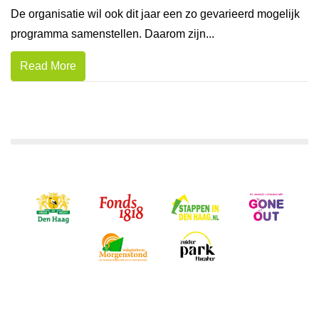
De organisatie wil ook dit jaar een zo gevarieerd mogelijk
programma samenstellen. Daarom zijn...
Read More