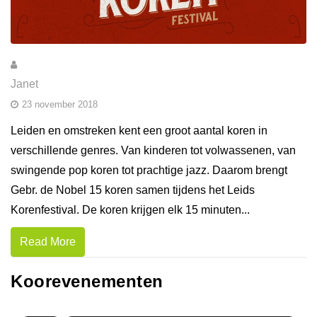
Janet
23 november 2018
Leiden en omstreken kent een groot aantal koren in
verschillende genres. Van kinderen tot volwassenen, van
swingende pop koren tot prachtige jazz. Daarom brengt
Gebr. de Nobel 15 koren samen tijdens het Leids
Korenfestival. De koren krijgen elk 15 minuten...
Read More
Koorevenementen