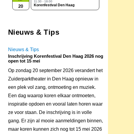
11:30 - 18:00
Korenfestival Den Haag
20
Nieuws & Tips
Nieuws & Tips
Inschrijving Korenfestival Den Haag 2026 nog
open tot 15 mei
Op zondag 20 september 2026 verandert het
Zuiderparktheater in Den Haag opnieuw in
een plek vol zang, ontmoeting en muziek.
Een dag waarop koren elkaar ontmoeten,
inspiratie opdoen en vooral laten horen waar
ze voor staan. De inschrijving is in volle
gang. Er zijn al mooie aanmeldingen binnen,
maar koren kunnen zich nog tot 15 mei 2026