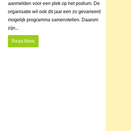
aanmelden voor een plek op het podium. De
organisatie wil ook dit jaar een zo gevarieerd
mogelijk programma samenstellen. Daarom
zijn...
Read More