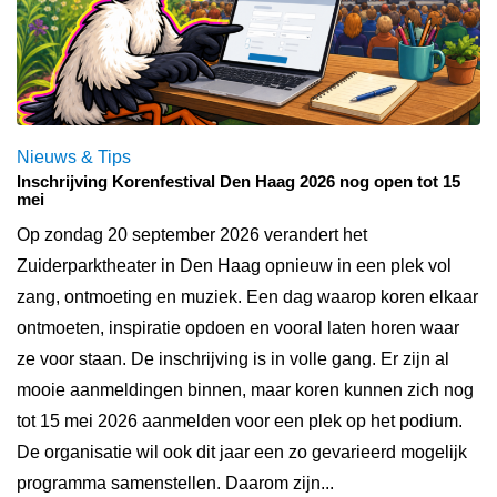
Nieuws & Tips
Inschrijving Korenfestival Den Haag 2026 nog open tot 15
mei
Op zondag 20 september 2026 verandert het
Zuiderparktheater in Den Haag opnieuw in een plek vol
zang, ontmoeting en muziek. Een dag waarop koren elkaar
ontmoeten, inspiratie opdoen en vooral laten horen waar
ze voor staan. De inschrijving is in volle gang. Er zijn al
mooie aanmeldingen binnen, maar koren kunnen zich nog
tot 15 mei 2026 aanmelden voor een plek op het podium.
De organisatie wil ook dit jaar een zo gevarieerd mogelijk
programma samenstellen. Daarom zijn...