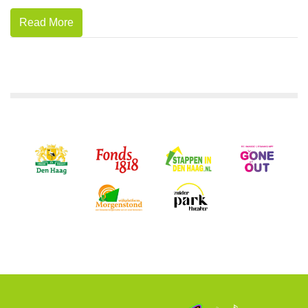
Read More