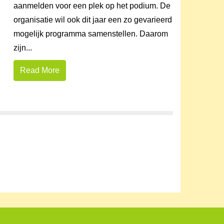
aanmelden voor een plek op het podium. De
organisatie wil ook dit jaar een zo gevarieerd
mogelijk programma samenstellen. Daarom
zijn...
Read More