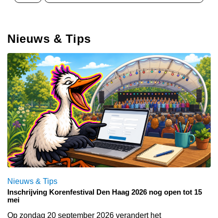
Nieuws & Tips
Nieuws & Tips
Inschrijving Korenfestival Den Haag 2026 nog open tot 15
mei
Op zondag 20 september 2026 verandert het