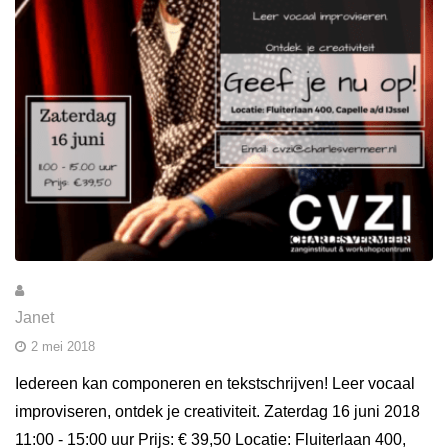
Janet
2 mei 2018
Iedereen kan componeren en tekstschrijven! Leer vocaal
improviseren, ontdek je creativiteit. Zaterdag 16 juni 2018
11:00 - 15:00 uur Prijs: € 39,50 Locatie: Fluiterlaan 400,