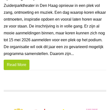
Zuiderparktheater in Den Haag opnieuw in een plek vol
zang, ontmoeting en muziek. Een dag waarop koren elkaar
ontmoeten, inspiratie opdoen en vooral laten horen waar
ze voor staan. De inschrijving is in volle gang. Er zijn al
mooie aanmeldingen binnen, maar koren kunnen zich nog
tot 15 mei 2026 aanmelden voor een plek op het podium.
De organisatie wil ook dit jaar een zo gevarieerd mogelijk
programma samenstellen. Daarom zijn...
Read More