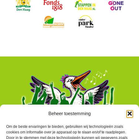
Beheer toestemming
Om de beste ervaringen te bieden, gebruiken wij technologieën zoals
cookies om informatie over je apparaat op te slaan en/of te raadplegen.
Door in te stemmen met deze technologieën kunnen wij gegevens zoals