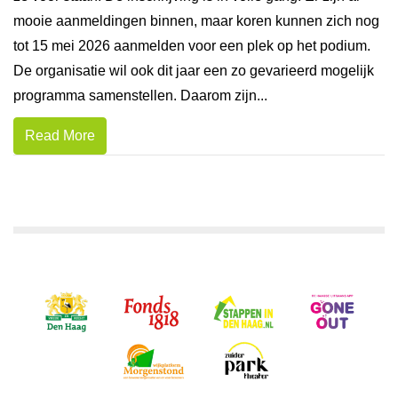
mooie aanmeldingen binnen, maar koren kunnen zich nog
tot 15 mei 2026 aanmelden voor een plek op het podium.
De organisatie wil ook dit jaar een zo gevarieerd mogelijk
programma samenstellen. Daarom zijn...
Read More