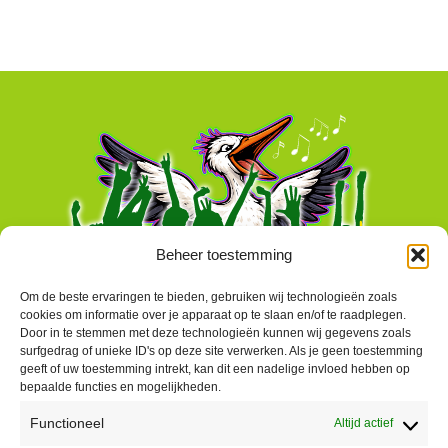
Beheer toestemming
Om de beste ervaringen te bieden, gebruiken wij technologieën zoals
cookies om informatie over je apparaat op te slaan en/of te raadplegen.
Door in te stemmen met deze technologieën kunnen wij gegevens zoals
surfgedrag of unieke ID's op deze site verwerken. Als je geen toestemming
geeft of uw toestemming intrekt, kan dit een nadelige invloed hebben op
bepaalde functies en mogelijkheden.
Functioneel
Altijd actief
Contact