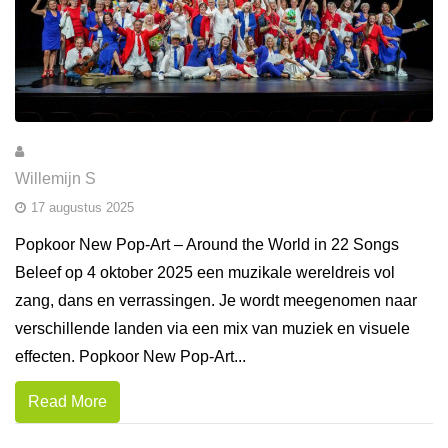
Willemijn S
17 augustus 2025
Popkoor New Pop-Art – Around the World in 22 Songs
Beleef op 4 oktober 2025 een muzikale wereldreis vol
zang, dans en verrassingen. Je wordt meegenomen naar
verschillende landen via een mix van muziek en visuele
effecten. Popkoor New Pop-Art...
Read More