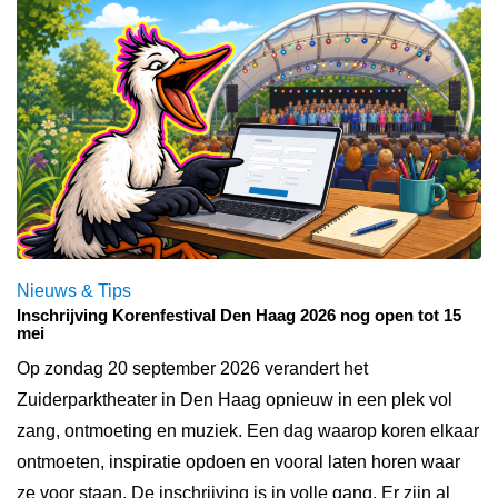
Nieuws & Tips
Inschrijving Korenfestival Den Haag 2026 nog open tot 15
mei
Op zondag 20 september 2026 verandert het
Zuiderparktheater in Den Haag opnieuw in een plek vol
zang, ontmoeting en muziek. Een dag waarop koren elkaar
ontmoeten, inspiratie opdoen en vooral laten horen waar
ze voor staan. De inschrijving is in volle gang. Er zijn al