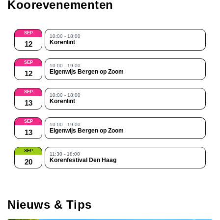
Koorevenementen
SEP
10:00 - 18:00
Korenlint
12
SEP
10:00 - 19:00
Eigenwijs Bergen op Zoom
12
SEP
10:00 - 18:00
Korenlint
13
SEP
10:00 - 19:00
Eigenwijs Bergen op Zoom
13
SEP
11:30 - 18:00
Korenfestival Den Haag
20
Nieuws & Tips