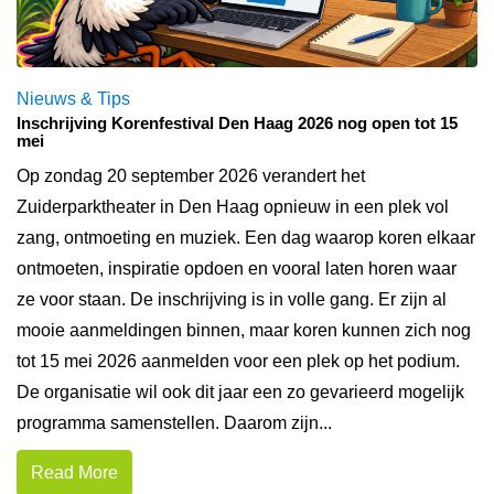
Nieuws & Tips
Inschrijving Korenfestival Den Haag 2026 nog open tot 15
mei
Op zondag 20 september 2026 verandert het
Zuiderparktheater in Den Haag opnieuw in een plek vol
zang, ontmoeting en muziek. Een dag waarop koren elkaar
ontmoeten, inspiratie opdoen en vooral laten horen waar
ze voor staan. De inschrijving is in volle gang. Er zijn al
mooie aanmeldingen binnen, maar koren kunnen zich nog
tot 15 mei 2026 aanmelden voor een plek op het podium.
De organisatie wil ook dit jaar een zo gevarieerd mogelijk
programma samenstellen. Daarom zijn...
Read More