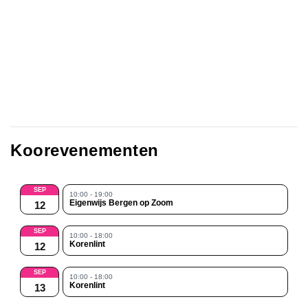
Koorevenementen
SEP
10:00 - 19:00
Eigenwijs Bergen op Zoom
12
SEP
10:00 - 18:00
Korenlint
12
SEP
10:00 - 18:00
Korenlint
13