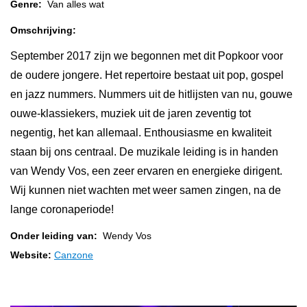
Genre:
Van alles wat
Omschrijving:
September 2017 zijn we begonnen met dit Popkoor voor
de oudere jongere. Het repertoire bestaat uit pop, gospel
en jazz nummers. Nummers uit de hitlijsten van nu, gouwe
ouwe-klassiekers, muziek uit de jaren zeventig tot
negentig, het kan allemaal. Enthousiasme en kwaliteit
staan bij ons centraal. De muzikale leiding is in handen
van Wendy Vos, een zeer ervaren en energieke dirigent.
Wij kunnen niet wachten met weer samen zingen, na de
lange coronaperiode!
Onder leiding van:
Wendy Vos
Website:
Canzone