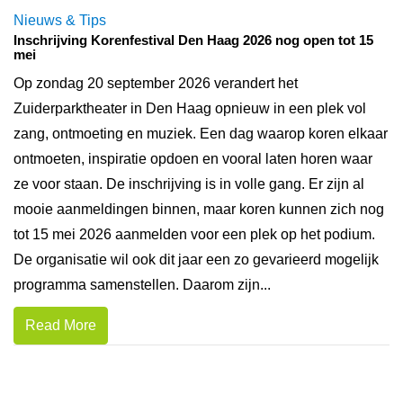
Nieuws & Tips
Inschrijving Korenfestival Den Haag 2026 nog open tot 15
mei
Op zondag 20 september 2026 verandert het
Zuiderparktheater in Den Haag opnieuw in een plek vol
zang, ontmoeting en muziek. Een dag waarop koren elkaar
ontmoeten, inspiratie opdoen en vooral laten horen waar
ze voor staan. De inschrijving is in volle gang. Er zijn al
mooie aanmeldingen binnen, maar koren kunnen zich nog
tot 15 mei 2026 aanmelden voor een plek op het podium.
De organisatie wil ook dit jaar een zo gevarieerd mogelijk
programma samenstellen. Daarom zijn...
Read More