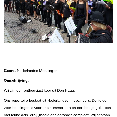
Oude Hollandse Nieuwe
Genre:
Nederlandse Meezingers
Omschrijving:
Wij zijn een enthousiast koor uit Den Haag.
Ons repertoire bestaat uit Nederlandse meezingers. De liefde
voor het zingen is voor ons nummer een en een beetje gek doen
met leuke acts erbij ,maakt ons optreden compleet. Wij bestaan