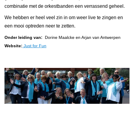
combinatie met de orkestbanden een verrassend geheel.
We hebben er heel veel zin in om weer live te zingen en
een mooi optreden neer te zetten.
Onder leiding van:
Dorine Maalcke en Arjan van Antwerpen
Website:
Just for Fun
Zangkoor Canzone