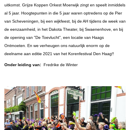
uitkomst. Grijze Koppen Orkest Moerwijk zingt en speelt inmiddels
al 5 jaar. Hoogtepunten in die 5 jaar waren optredens op de Pier
van Scheveningen, bij een wijkfeest, bij de AH tijdens de week van
de eenzaamheid, in het Dakota Theater, bij Swaenenhove, en bij
de opening van "De Toevlucht", een locatie van Haags
Ontmoeten. En we verheugen ons natuurlijk enorm op de
deelname aan editie 2021 van het Korenfestival Den Haag!!
Onder leiding van:
Fredrike de Winter