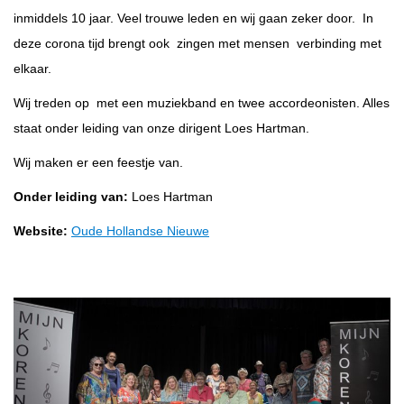
inmiddels 10 jaar. Veel trouwe leden en wij gaan zeker door. In
deze corona tijd brengt ook zingen met mensen verbinding met
elkaar.
Wij treden op met een muziekband en twee accordeonisten. Alles
staat onder leiding van onze dirigent Loes Hartman.
Wij maken er een feestje van.
Onder leiding van:
Loes Hartman
Website:
Oude Hollandse Nieuwe