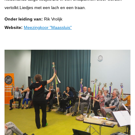
vertolkt.Liedjes met een lach en een traan.
Onder leiding van:
Rik Vrolijk
Website:
Meezingkoor "Maassluis"